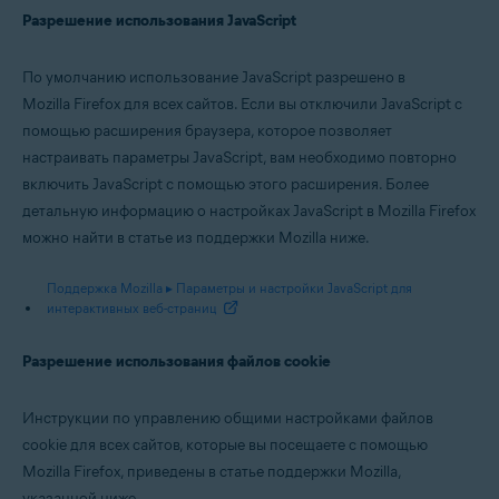
Разрешение использования JavaScript
По умолчанию использование JavaScript разрешено в
Mozilla Firefox для всех сайтов. Если вы отключили JavaScript с
помощью расширения браузера, которое позволяет
настраивать параметры JavaScript, вам необходимо повторно
включить JavaScript с помощью этого расширения. Более
детальную информацию о настройках JavaScript в Mozilla Firefox
можно найти в статье из поддержки Mozilla ниже.
Поддержка Mozilla ▸ Параметры и настройки JavaScript для
интерактивных веб-страниц
Разрешение использования файлов cookie
Инструкции по управлению общими настройками файлов
cookie для всех сайтов, которые вы посещаете с помощью
Mozilla Firefox, приведены в статье поддержки Mozilla,
указанной ниже.