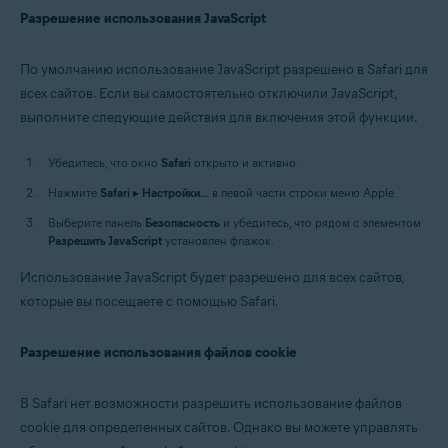
Разрешение использования JavaScript
По умолчанию использование JavaScript разрешено в Safari для
всех сайтов. Если вы самостоятельно отключили JavaScript,
выполните следующие действия для включения этой функции.
Убедитесь, что окно
Safari
открыто и активно.
Нажмите
Safari
▸
Настройки...
в левой части строки меню Apple.
Выберите панель
Безопасность
и убедитесь, что рядом с элементом
Разрешить JavaScript
установлен флажок.
Использование JavaScript будет разрешено для всех сайтов,
которые вы посещаете с помощью Safari.
Разрешение использования файлов cookie
В Safari нет возможности разрешить использование файлов
cookie для определенных сайтов. Однако вы можете управлять