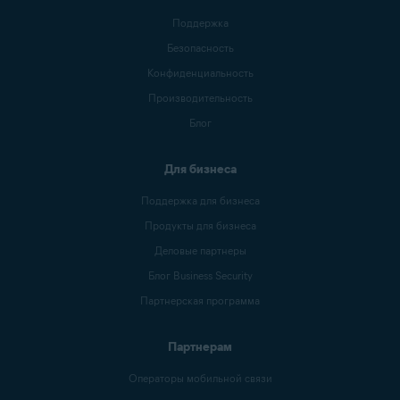
Поддержка
Безопасность
Конфиденциальность
Производительность
Блог
Для бизнеса
Поддержка для бизнеса
Продукты для бизнеса
Деловые партнеры
Блог Business Security
Партнерская программа
Партнерам
Операторы мобильной связи