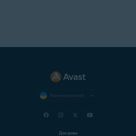
Украина (русский)
Для дома