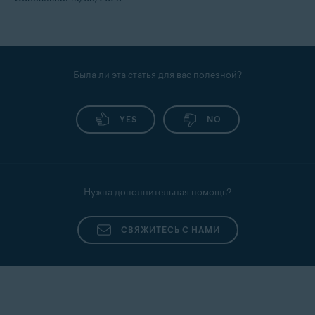
Была ли эта статья для вас полезной?
YES
NO
Нужна дополнительная помощь?
СВЯЖИТЕСЬ С НАМИ