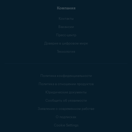
Компания
Контакты
Вакансии
Пресс-центр
Доверие в цифровом мире
Технология
Политика конфиденциальности
Политика в отношении продуктов
Юридические документы
Сообщить об уязвимости
Заявление о современном рабстве
О подписках
Cookie Settings