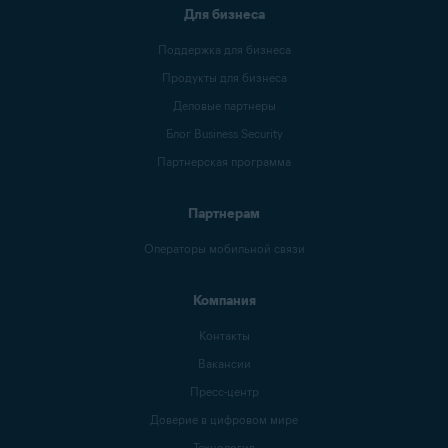
Для бизнеса
Поддержка для бизнеса
Продукты для бизнеса
Деловые партнеры
Блог Business Security
Партнерская программа
Партнерам
Операторы мобильной связи
Компания
Контакты
Вакансии
Пресс-центр
Доверие в цифровом мире
Технология