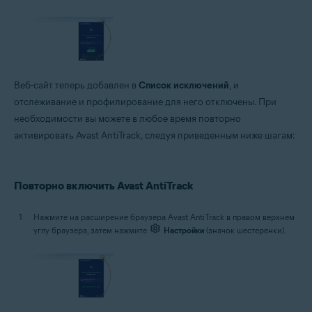
Веб-сайт теперь добавлен в
Список исключений
, и
отслеживание и профилирование для него отключены. При
необходимости вы можете в любое время повторно
активировать Avast AntiTrack, следуя приведенным ниже шагам:
Повторно включить Avast AntiTrack
Нажмите на расширение браузера Avast AntiTrack в правом верхнем
углу браузера, затем нажмите
Настройки
(значок шестеренки).