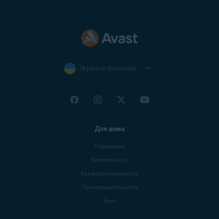
Украина (русский)
Для дома
Поддержка
Безопасность
Конфиденциальность
Производительность
Блог