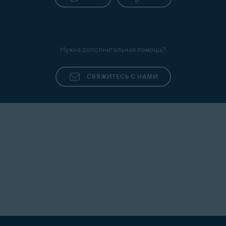
Нужна дополнительная помощь?
СВЯЖИТЕСЬ С НАМИ