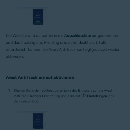
Die Website wird daraufhin in die
Ausschlussliste
aufgenommen
und das Tracking und Profiling sind dafür deaktiviert. Falls
erforderlich, können Sie Avast AntiTrack wie folgt jederzeit wieder
aktivieren:
Avast AntiTrack erneut aktivieren
Klicken Sie in der rechten oberen Ecke des Browsers auf die Avast
AntiTrack-Browser-Erweiterung und dann auf
Einstellungen
(das
Zahnradsymbol).