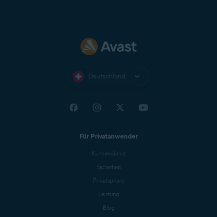
Deutschland
Für Privatanwender
Kundendienst
Sicherheit
Privatsphäre
Leistung
Blog