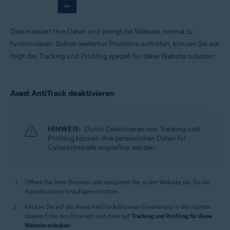
Dies maskiert Ihre Daten und zwingt die Website, normal zu
funktionieren. Sollten weiterhin Probleme auftreten, können Sie wie
folgt das Tracking und Profiling speziell für diese Website zulassen:
Avast AntiTrack deaktivieren
HINWEIS:
Durch Deaktivieren von Tracking und
Profiling können Ihre persönlichen Daten für
Cyberkriminelle angreifbar werden.
Öffnen Sie Ihren Browser und navigieren Sie zu der Website, die Sie der
Ausschlussliste hinzufügen möchten.
Klicken Sie auf die Avast AntiTrack-Browser-Erweiterung in der rechten
oberen Ecke des Browsers und dann auf
Tracking und Profiling für diese
Website erlauben
.