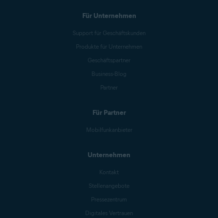
Für Unternehmen
Support für Geschäftskunden
Produkte für Unternehmen
Geschäftspartner
Business-Blog
Partner
Für Partner
Mobilfunkanbieter
Unternehmen
Kontakt
Stellenangebote
Pressezentrum
Digitales Vertrauen