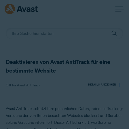
Deaktivieren von Avast AntiTrack für eine
bestimmte Website
Gilt für Avast AntiTrack
DETAILS ANZEIGEN
Produkte:
Avast AntiTrack schützt Ihre persönlichen Daten, indem es Tracking-
Avast AntiTrack
Versuche der von Ihnen besuchten Websites blockiert und Sie über
solche Versuche informiert. Dieser Artikel erklärt, wie Sie eine
Betriebssysteme: