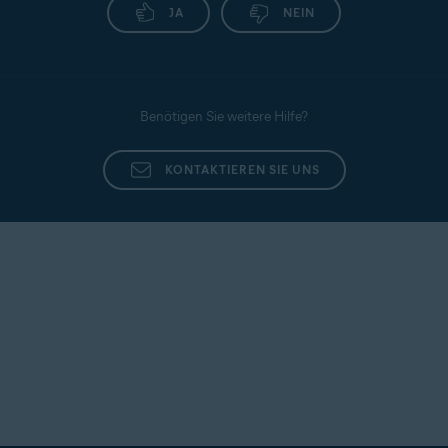
JA
NEIN
Benötigen Sie weitere Hilfe?
KONTAKTIEREN SIE UNS