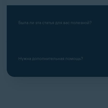
Была ли эта статья для вас полезной?
Нужна дополнительная помощь?