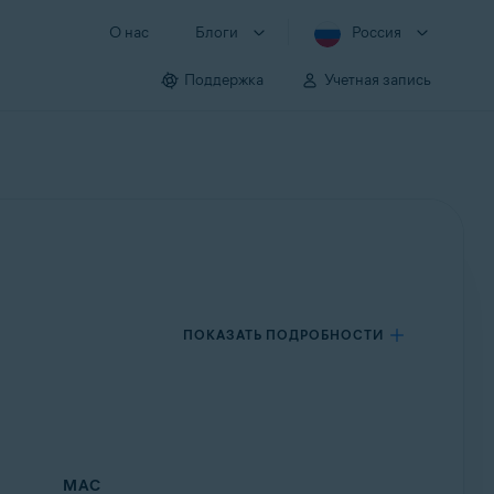
О нас
Блоги
Россия
Поддержка
Учетная запись
ПОКАЗАТЬ ПОДРОБНОСТИ
MAC