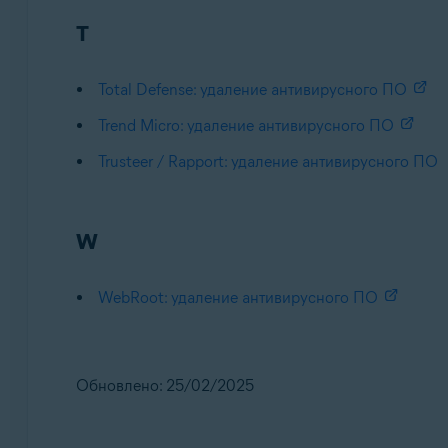
T
Total Defense: удаление антивирусного ПО
Trend Micro: удаление антивирусного ПО
Trusteer / Rapport: удаление антивирусного ПО
W
WebRoot: удаление антивирусного ПО
Обновлено: 25/02/2025