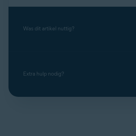
Was dit artikel nuttig?
Extra hulp nodig?