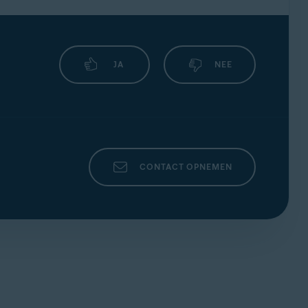
JA
NEE
CONTACT OPNEMEN