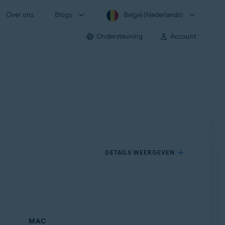
Over ons
Blogs
België (Nederlands)
Ondersteuning
Account
DETAILS WEERGEVEN
MAC