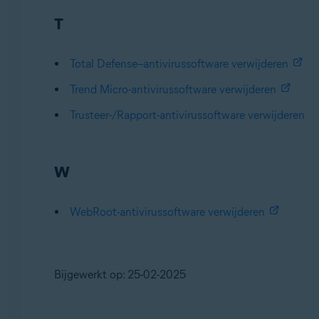
T
Total Defense--antivirussoftware verwijderen
Trend Micro-antivirussoftware verwijderen
Trusteer-/Rapport-antivirussoftware verwijderen
W
WebRoot-antivirussoftware verwijderen
Bijgewerkt op: 25-02-2025