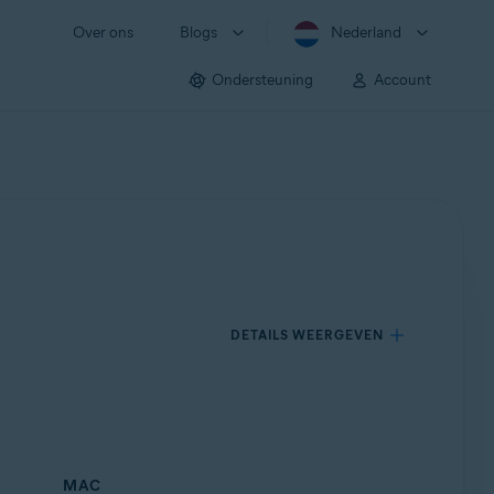
Over ons
Blogs
Nederland
Ondersteuning
Account
DETAILS WEERGEVEN
MAC