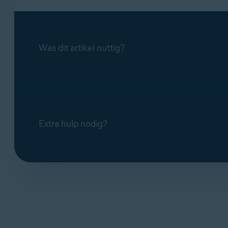
Was dit artikel nuttig?
Extra hulp nodig?