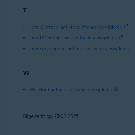
T
Total Defense--antivirussoftware verwijderen
Trend Micro-antivirussoftware verwijderen
Trusteer-/Rapport-antivirussoftware verwijderen
W
WebRoot-antivirussoftware verwijderen
Bijgewerkt op: 25-02-2025