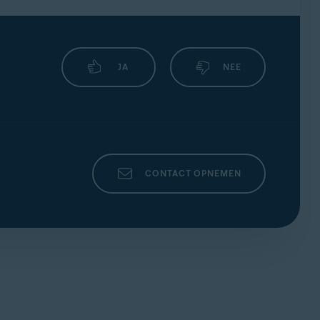
JA
NEE
CONTACT OPNEMEN