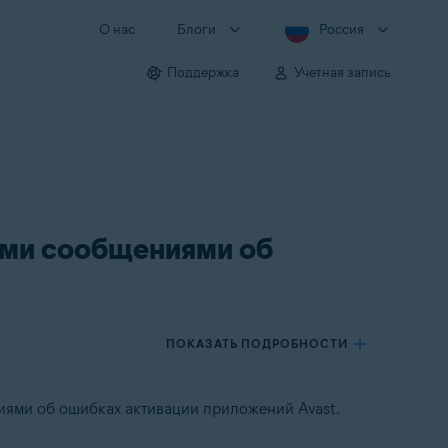
О нас
Блоги
Россия
Поддержка
Учетная запись
ыми сообщениями об
ПОКАЗАТЬ ПОДРОБНОСТИ
иями об ошибках активации приложений Avast.