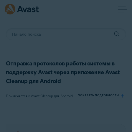
Отправка протоколов работы системы в
поддержку Avast через приложение Avast
Cleanup для Android
Применяется к Avast Cleanup для Android
ПОКАЗАТЬ ПОДРОБНОСТИ
Продукты:
Avast Cleanup 24.x для Android