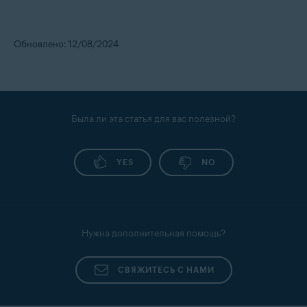
Обновлено: 12/08/2024
Была ли эта статья для вас полезной?
YES
NO
Нужна дополнительная помощь?
СВЯЖИТЕСЬ С НАМИ