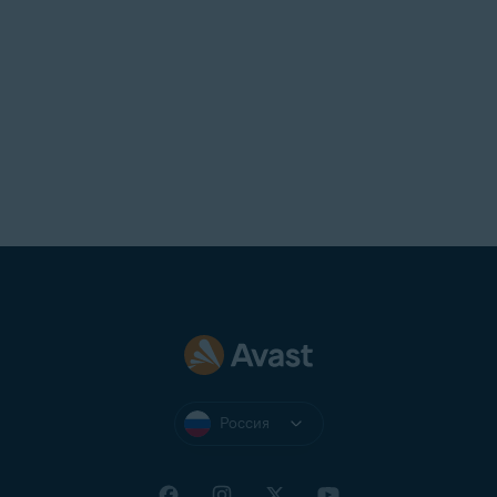
Россия