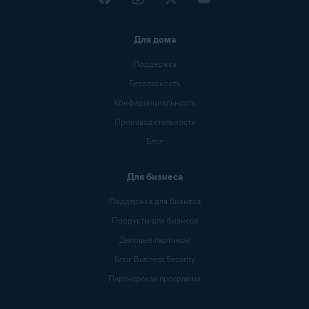
Для дома
Поддержка
Безопасность
Конфиденциальность
Производительность
Блог
Для бизнеса
Поддержка для бизнеса
Продукты для бизнеса
Деловые партнеры
Блог Business Security
Партнерская программа