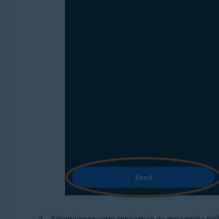
Sélectionnez votre application de messagerie pré