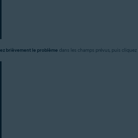
ez brièvement le problème
dans les champs prévus, puis cliquez