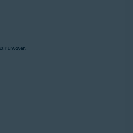
 sur
Envoyer
.