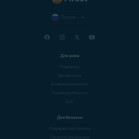
Россия
Для дома
Поддержка
Безопасность
Конфиденциальность
Производительность
Блог
Для бизнеса
Поддержка для бизнеса
Продукты для бизнеса