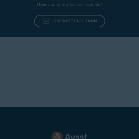
Нужна дополнительная помощь?
СВЯЖИТЕСЬ С НАМИ