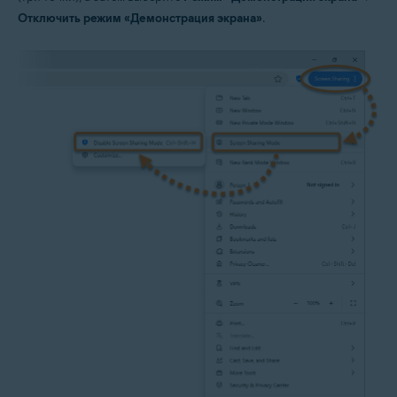
Отключить режим «Демонстрация экрана»
.