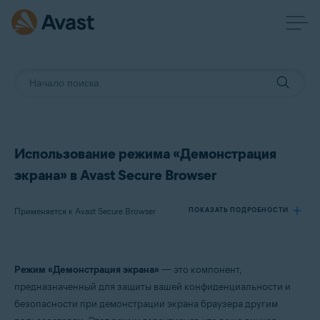
Использование режима «Демонстрация
экрана» в Avast Secure Browser
Применяется к Avast Secure Browser
ПОКАЗАТЬ ПОДРОБНОСТИ
Продукты:
Режим «Демонстрация экрана»
— это компонент,
Avast Secure Browser
предназначенный для защиты вашей конфиденциальности и
безопасности при демонстрации экрана браузера другим
Операционные системы: