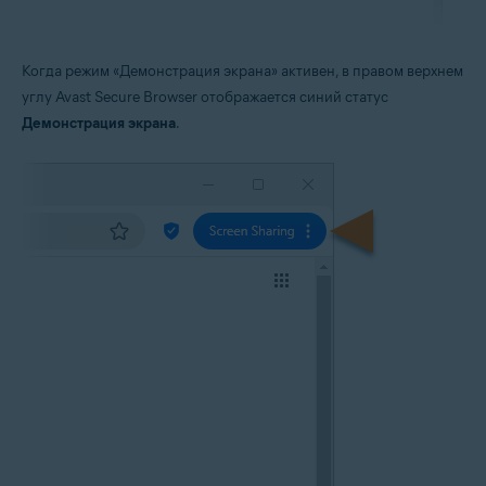
Когда режим «Демонстрация экрана» активен, в правом верхнем
углу Avast Secure Browser отображается синий статус
Демонстрация экрана
.