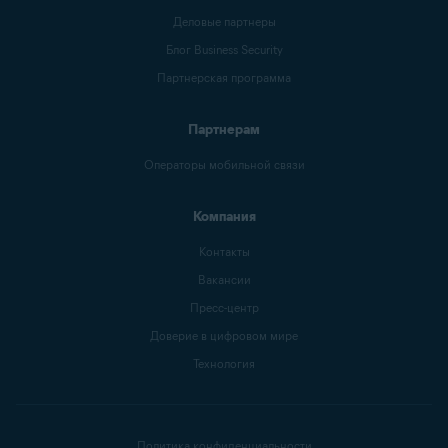
Деловые партнеры
Блог Business Security
Партнерская программа
Партнерам
Операторы мобильной связи
Компания
Контакты
Вакансии
Пресс-центр
Доверие в цифровом мире
Технология
Политика конфиденциальности