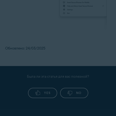
Обновлено: 24/03/2025
Была ли эта статья для вас полезной?
YES
NO