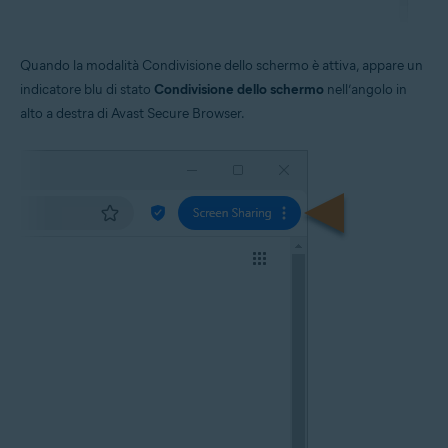
Quando la modalità Condivisione dello schermo è attiva, appare un
indicatore blu di stato
Condivisione dello schermo
nell’angolo in
alto a destra di Avast Secure Browser.