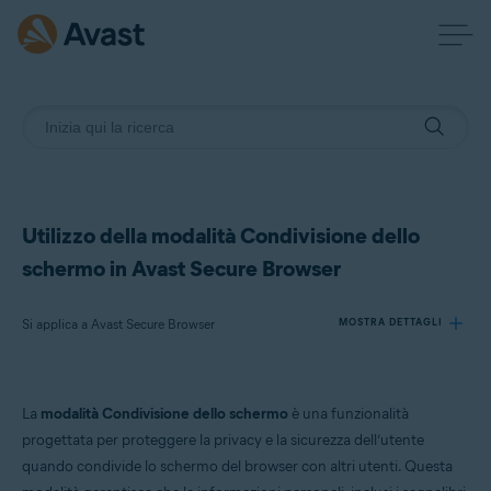
Utilizzo della modalità Condivisione dello
schermo in Avast Secure Browser
Si applica a Avast Secure Browser
MOSTRA DETTAGLI
Prodotti:
La
modalità Condivisione dello schermo
è una funzionalità
Avast Secure Browser
progettata per proteggere la privacy e la sicurezza dell’utente
quando condivide lo schermo del browser con altri utenti. Questa
Sistemi operativi: