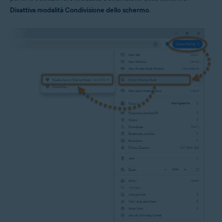
Disattiva modalità Condivisione dello schermo
.