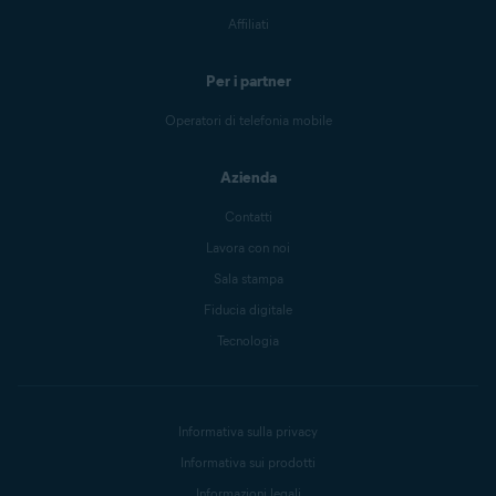
Affiliati
Per i partner
Operatori di telefonia mobile
Azienda
Contatti
Lavora con noi
Sala stampa
Fiducia digitale
Tecnologia
Informativa sulla privacy
Informativa sui prodotti
Informazioni legali