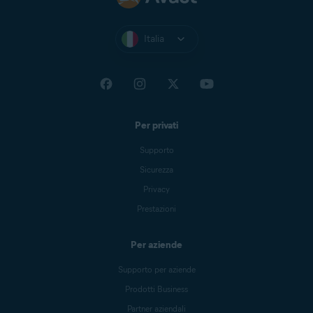
Italia
Per privati
Supporto
Sicurezza
Privacy
Prestazioni
Per aziende
Supporto per aziende
Prodotti Business
Partner aziendali