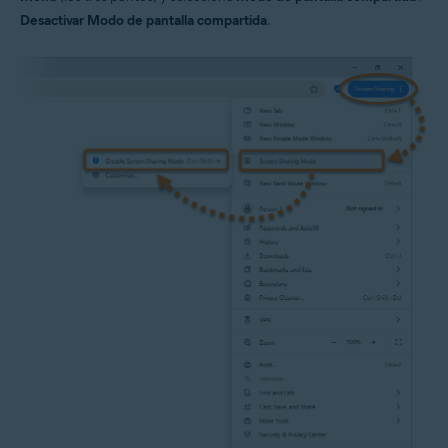
Desactivar Modo de pantalla compartida
.