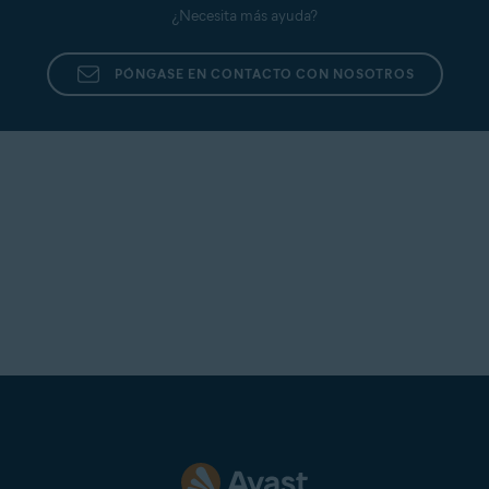
¿Necesita más ayuda?
PÓNGASE EN CONTACTO CON NOSOTROS