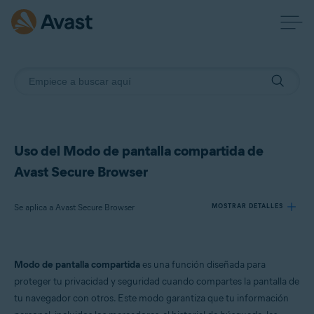
Uso del Modo de pantalla compartida de
Avast Secure Browser
Se aplica a Avast Secure Browser
MOSTRAR DETALLES
Productos:
Modo de pantalla compartida
es una función diseñada para
Avast Secure Browser
proteger tu privacidad y seguridad cuando compartes la pantalla de
tu navegador con otros. Este modo garantiza que tu información
Sistemas operativos: