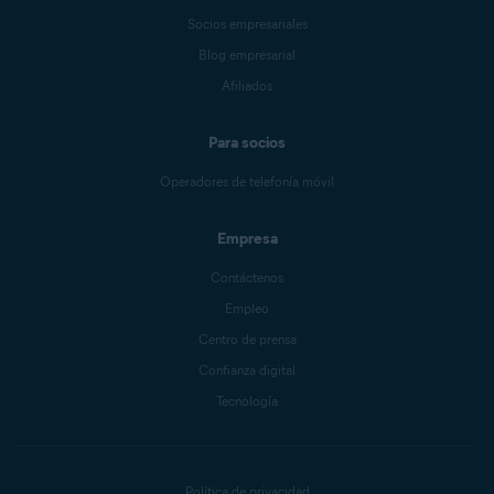
Socios empresariales
Blog empresarial
Afiliados
Para socios
Operadores de telefonía móvil
Empresa
Contáctenos
Empleo
Centro de prensa
Confianza digital
Tecnología
Política de privacidad