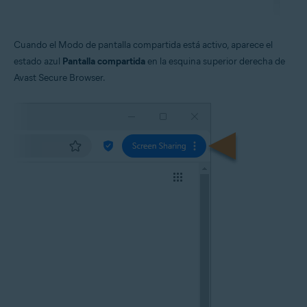
Cuando el Modo de pantalla compartida está activo, aparece el
estado azul
Pantalla compartida
en la esquina superior derecha de
Avast Secure Browser.