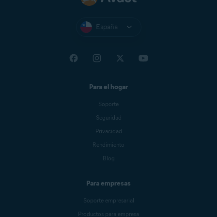
España
Para el hogar
Soporte
Seguridad
Privacidad
Rendimiento
Blog
Para empresas
Soporte empresarial
Productos para empresa