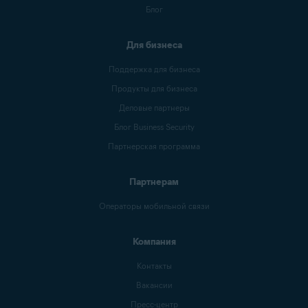
Блог
Для бизнеса
Поддержка для бизнеса
Продукты для бизнеса
Деловые партнеры
Блог Business Security
Партнерская программа
Партнерам
Операторы мобильной связи
Компания
Контакты
Вакансии
Пресс-центр