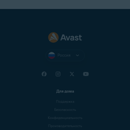
Россия
Для дома
Поддержка
Безопасность
Конфиденциальность
Производительность