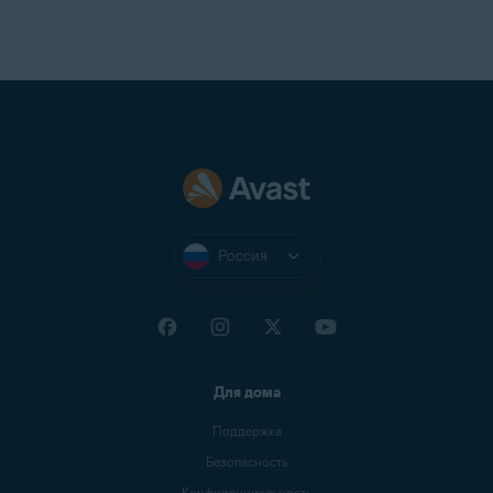
Россия
Для дома
Поддержка
Безопасность
Конфиденциальность