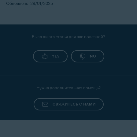
Обновлено: 29/01/2025
Была ли эта статья для вас полезной?
YES
NO
Нужна дополнительная помощь?
СВЯЖИТЕСЬ С НАМИ