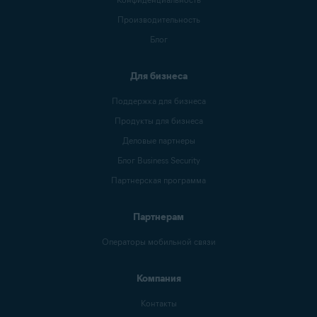
Производительность
Блог
Для бизнеса
Поддержка для бизнеса
Продукты для бизнеса
Деловые партнеры
Блог Business Security
Партнерская программа
Партнерам
Операторы мобильной связи
Компания
Контакты