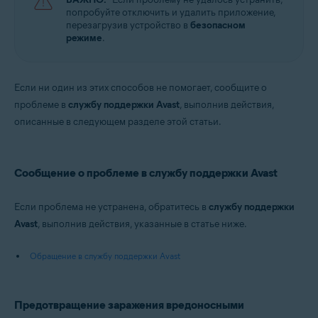
попробуйте отключить и удалить приложение,
перезагрузив устройство в
безопасном
режиме
.
Если ни один из этих способов не помогает, сообщите о
проблеме в
службу поддержки Avast
, выполнив действия,
описанные в следующем разделе этой статьи.
Сообщение о проблеме в службу поддержки Avast
Если проблема не устранена, обратитесь в
службу поддержки
Avast
, выполнив действия, указанные в статье ниже.
Обращение в службу поддержки Avast
Предотвращение заражения вредоносными