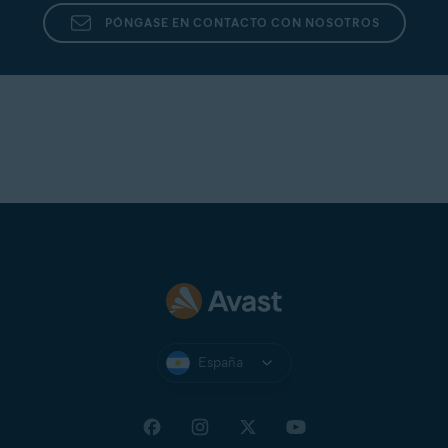
PÓNGASE EN CONTACTO CON NOSOTROS
España