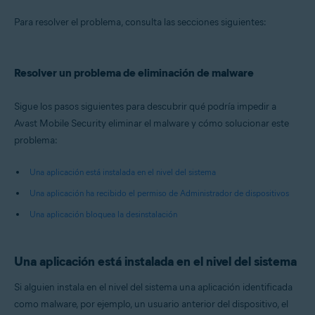
Sistemas operativos:
Para resolver el problema, consulta las secciones siguientes:
Android
Resolver un problema de eliminación de malware
Sigue los pasos siguientes para descubrir qué podría impedir a
Avast Mobile Security eliminar el malware y cómo solucionar este
problema:
Una aplicación está instalada en el nivel del sistema
Una aplicación ha recibido el permiso de Administrador de dispositivos
Una aplicación bloquea la desinstalación
Una aplicación está instalada en el nivel del sistema
Si alguien instala en el nivel del sistema una aplicación identificada
como malware, por ejemplo, un usuario anterior del dispositivo, el