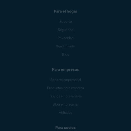
Para el hogar
Soporte
Seguridad
Privacidad
Rendimiento
Blog
Para empresas
Soporte empresarial
Productos para empresa
Socios empresariales
Blog empresarial
Afiliados
Para socios