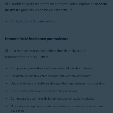
Si el problema persiste, ponte en contacto con el equipo de
soporte
de Avast
siguiendo los pasos de este artículo:
Contactar con el Soporte de Avast
Impedir las infecciones por malware
Si quieres mantener el dispositivo libre de malware, te
recomendamos lo siguiente:
Compra siempre teléfonos móviles a vendedores de confianza.
Asegúrate de que tu sistema Android esté siempre actualizado.
Usa un antivirus o un software de seguridad para proteger tu dispositivo.
Evita instalar aplicaciones de fuentes desconocidas.
Comprueba los permisos de las aplicaciones antes de instalarlas.
No cambies las opciones predeterminadas del sistema si no sabes para
qué sirven.