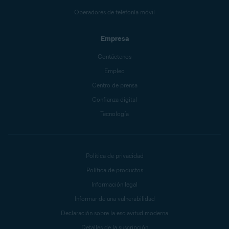
Operadores de telefonía móvil
Empresa
Contáctenos
Empleo
Centro de prensa
Confianza digital
Tecnología
Política de privacidad
Política de productos
Información legal
Informar de una vulnerabilidad
Declaración sobre la esclavitud moderna
Detalles de la suscripción