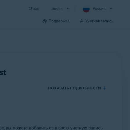
О нас
Блоги
Россия
Поддержка
Учетная запись
st
ПОКАЗАТЬ ПОДРОБНОСТИ
ве, вы можете добавить ее в свою учетную запись