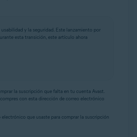
 usabilidad y la seguridad. Este lanzamiento por
urante esta transición, este artículo ahora
mprar la suscripción que falta en tu cuenta Avast.
 compres con esta dirección de correo electrónico
o electrónico que usaste para comprar la suscripción