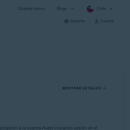
Quiénes somos
Blogs
Chile
Soporte
Cuenta
MOSTRAR DETALLES
scripción a la cuenta Avast iniciando sesión en el