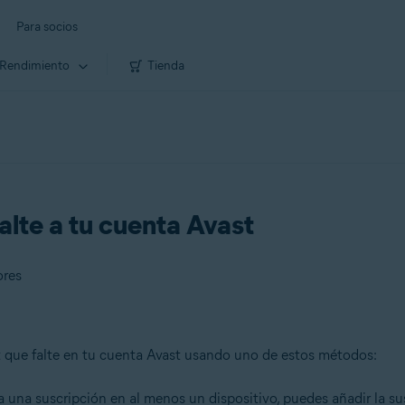
Para socios
Rendimiento
Tienda
alte a tu cuenta Avast
ores
 que falte en tu cuenta Avast usando uno de estos métodos:
va una suscripción en al menos un dispositivo, puedes añadir la su