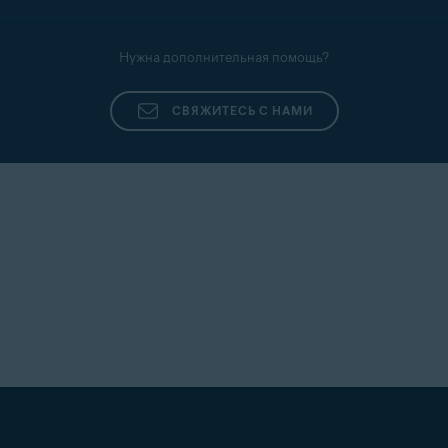
Нужна дополнительная помощь?
СВЯЖИТЕСЬ С НАМИ