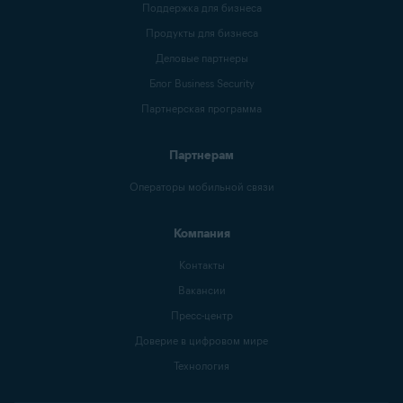
Поддержка для бизнеса
Продукты для бизнеса
Деловые партнеры
Блог Business Security
Партнерская программа
Партнерам
Операторы мобильной связи
Компания
Контакты
Вакансии
Пресс-центр
Доверие в цифровом мире
Технология