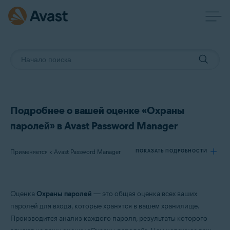
Подробнее о вашей оценке «Охраны
паролей» в Avast Password Manager
Применяется к Avast Password Manager
ПОКАЗАТЬ ПОДРОБНОСТИ
Продукты:
Оценка
Охраны паролей
— это общая оценка всех ваших
Avast Password Manager
паролей для входа, которые хранятся в вашем хранилище.
Производится анализ каждого пароля, результаты которого
Операционные системы: