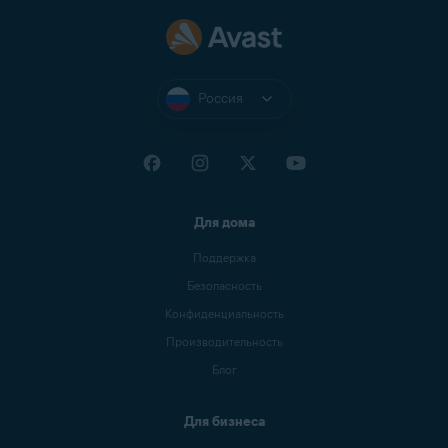
Россия
Для дома
Поддержка
Безопасность
Конфиденциальность
Производительность
Блог
Для бизнеса