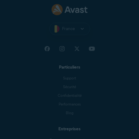
France
Particuliers
Support
Sécurité
Confidentialité
Performances
Blog
Entreprises