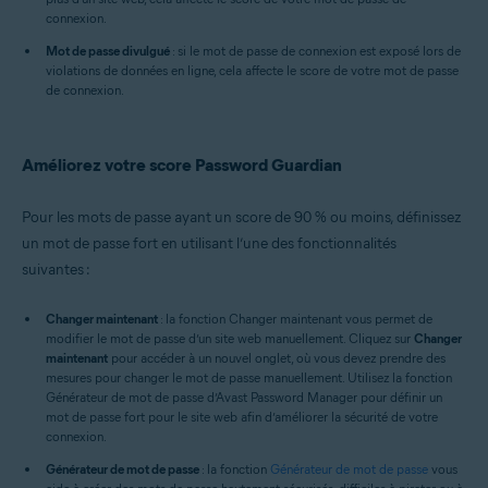
connexion.
Mot de passe divulgué
: si le mot de passe de connexion est exposé lors de
violations de données en ligne, cela affecte le score de votre mot de passe
de connexion.
Améliorez votre score Password Guardian
Pour les mots de passe ayant un score de 90 % ou moins, définissez
un mot de passe fort en utilisant l’une des fonctionnalités
suivantes :
Changer maintenant
: la fonction Changer maintenant vous permet de
modifier le mot de passe d’un site web manuellement. Cliquez sur
Changer
maintenant
pour accéder à un nouvel onglet, où vous devez prendre des
mesures pour changer le mot de passe manuellement. Utilisez la fonction
Générateur de mot de passe d’Avast Password Manager pour définir un
mot de passe fort pour le site web afin d’améliorer la sécurité de votre
connexion.
Générateur de mot de passe
: la fonction
Générateur de mot de passe
vous