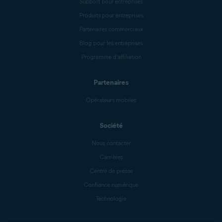
Support pour entreprises
Produits pour entreprises
Partenaires commerciaux
Blog pour les entreprises
Programme d’affiliation
Partenaires
Opérateurs mobiles
Société
Nous contacter
Carrières
Centre de presse
Confiance numérique
Technologie