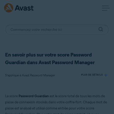
En savoir plus sur votre score Password
Guardian dans Avast Password Manager
S’applique à Avast Password Manager
PLUS DE DÉTAILS
Produits:
Le score
Password Guardian
est le score total de tous les mots de
Avast Password Manager
passe de connexion stockés dans votre coffre-fort. Chaque mot de
passe est analysé et utilisé comme entrée pour votre score
Systèmes d'exploitation: