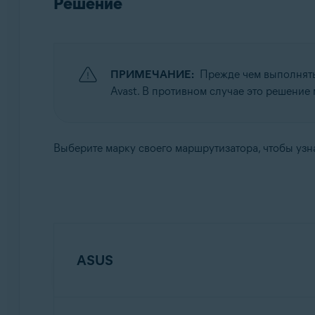
Решение
ПРИМЕЧАНИЕ:
Прежде чем выполнять
Avast. В противном случае это решение 
Выберите марку своего маршрутизатора, чтобы узна
ASUS