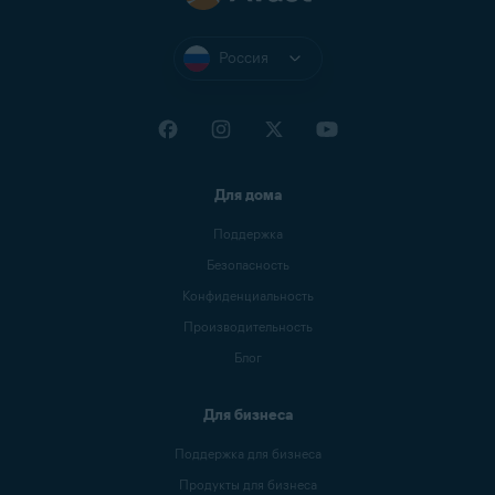
Россия
Для дома
Поддержка
Безопасность
Конфиденциальность
Производительность
Блог
Для бизнеса
Поддержка для бизнеса
Продукты для бизнеса