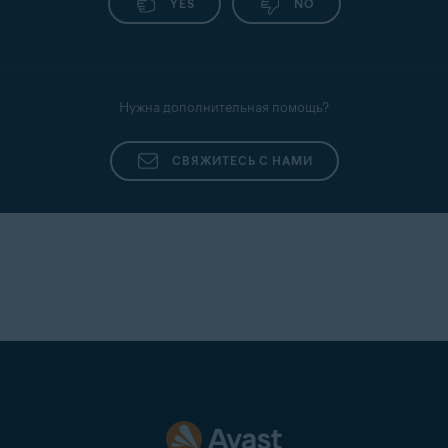
YES
NO
Нужна дополнительная помощь?
СВЯЖИТЕСЬ С НАМИ