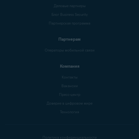
Деловые партнеры
Блог Business Security
Партнерская программа
Партнерам
Операторы мобильной связи
Компания
Контакты
Вакансии
Пресс-центр
Доверие в цифровом мире
Технология
Политика конфиденциальности