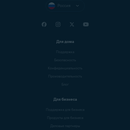
Россия
Для дома
Поддержка
Безопасность
Конфиденциальность
Производительность
Блог
Для бизнеса
Поддержка для бизнеса
Продукты для бизнеса
Деловые партнеры