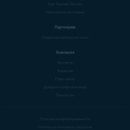
Блог Business Security
Партнерская программа
Партнерам
Операторы мобильной связи
Компания
Контакты
Вакансии
Пресс-центр
Доверие в цифровом мире
Технология
Политика конфиденциальности
Политика в отношении продуктов