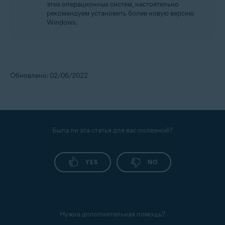
этих операционных систем, настоятельно
рекомендуем установить более новую версию
Windows.
Обновлено: 02/06/2022
Была ли эта статья для вас полезной?
YES
NO
Нужна дополнительная помощь?