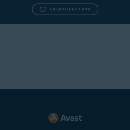
СВЯЖИТЕСЬ С НАМИ