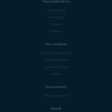
Voor particulieren
Ondersteuning
Beveiliging
Privacy
Prestaties
Voor bedrijven
Zakelijke ondersteuning
Zakelijke producten
Zakelijke partners
Partners
Voor partners
Mobiele providers
Bedrijf