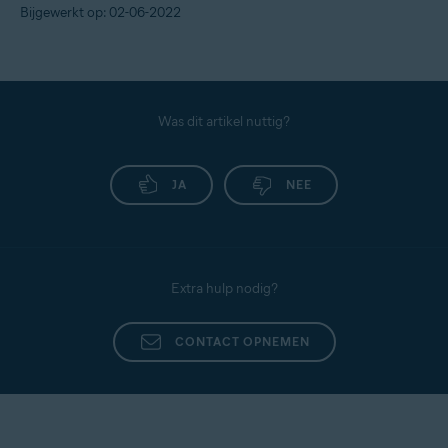
Bijgewerkt op: 02-06-2022
Was dit artikel nuttig?
JA
NEE
Extra hulp nodig?
CONTACT OPNEMEN