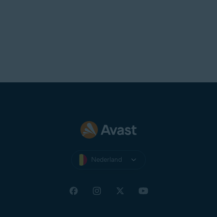
Nederland