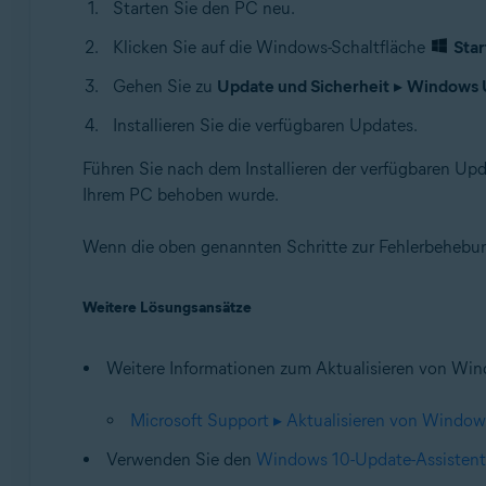
Starten Sie den PC neu.
Klicken Sie auf die Windows-Schaltfläche
Star
Gehen Sie zu
Update und Sicherheit
▸
Windows 
Installieren Sie die verfügbaren Updates.
Führen Sie nach dem Installieren der verfügbaren Up
Ihrem PC behoben wurde.
Wenn die oben genannten Schritte zur Fehlerbehebun
Weitere Lösungsansätze
Weitere Informationen zum Aktualisieren von Win
Microsoft Support ▸ Aktualisieren von Window
Verwenden Sie den
Windows 10-Update-Assisten