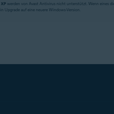
 XP
werden von Avast Antivirus nicht unterstützt. Wenn eines d
ein Upgrade auf eine neuere Windows-Version.