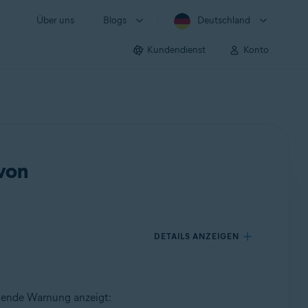
Über uns
Blogs
Deutschland
Kundendienst
Konto
 von
DETAILS ANZEIGEN
lgende Warnung anzeigt: