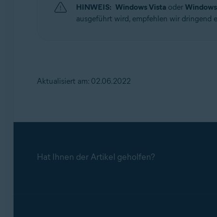
HINWEIS:
Windows Vista
oder
Windows
ausgeführt wird, empfehlen wir dringend 
Aktualisiert am: 02.06.2022
Hat Ihnen der Artikel geholfen?