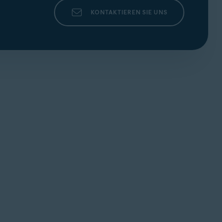
KONTAKTIEREN SIE UNS