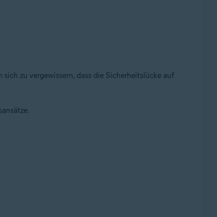
 sich zu vergewissern, dass die Sicherheitslücke auf
sansätze.