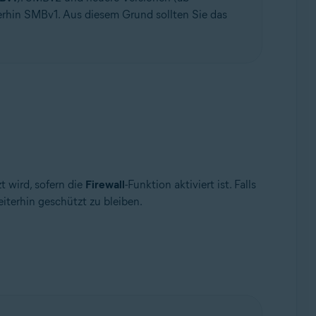
erhin SMBv1. Aus diesem Grund sollten Sie das
t wird, sofern die
Firewall
-Funktion aktiviert ist. Falls
eiterhin geschützt zu bleiben.