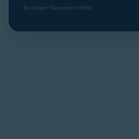
Benötigen Sie weitere Hilfe?