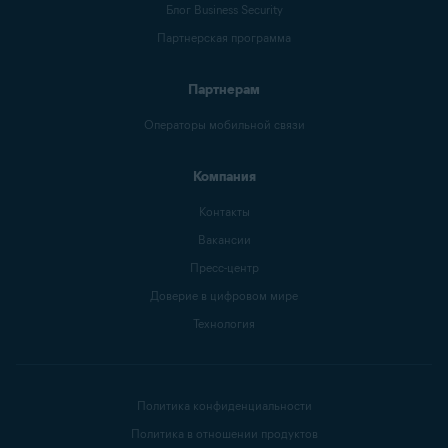
Блог Business Security
Партнерская программа
Партнерам
Операторы мобильной связи
Компания
Контакты
Вакансии
Пресс-центр
Доверие в цифровом мире
Технология
Политика конфиденциальности
Политика в отношении продуктов