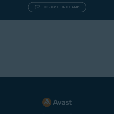
СВЯЖИТЕСЬ С НАМИ