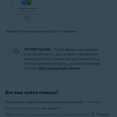
Новые платежные данные будут сохранены.
ПРИМЕЧАНИЕ:
После ввода новых данных
платежной карты с вас не будет немедленно
взиматься плата. Новые данные сохранятся, а
оплата произойдет в день, указанный рядом с
пунктом
Дата следующей оплаты
.
Все еще нужна помощь?
Если вам не удается изменить данные платежа
с помощью
учетной записи Avast
, вы можете
обратиться за помощью в службу поддержки Avast
. Прежде