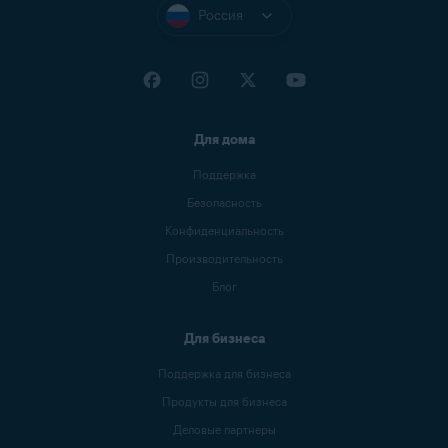
Россия
Для дома
Поддержка
Безопасность
Конфиденциальность
Производительность
Блог
Для бизнеса
Поддержка для бизнеса
Продукты для бизнеса
Деловые партнеры