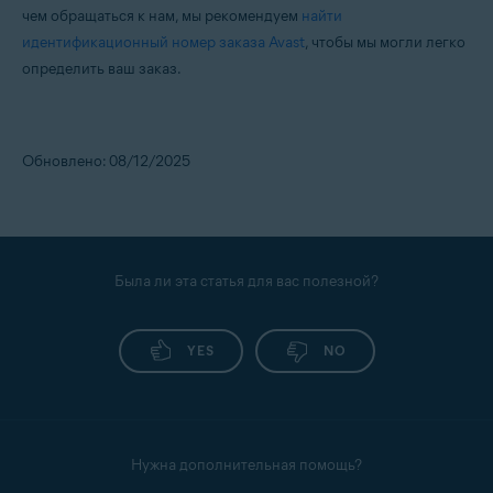
чем обращаться к нам, мы рекомендуем
найти
идентификационный номер заказа Avast
, чтобы мы могли легко
определить ваш заказ.
Обновлено: 08/12/2025
Была ли эта статья для вас полезной?
YES
NO
Нужна дополнительная помощь?