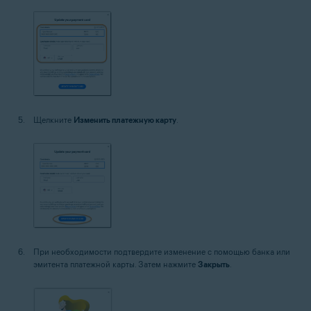
Щелкните
Изменить платежную карту
.
При необходимости подтвердите изменение с помощью банка или
эмитента платежной карты. Затем нажмите
Закрыть
.