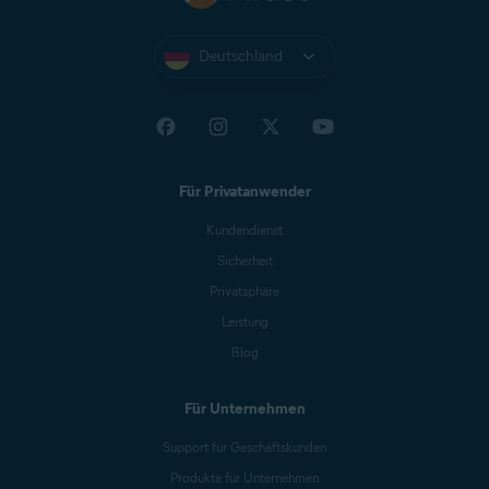
Deutschland
Für Privatanwender
Kundendienst
Sicherheit
Privatsphäre
Leistung
Blog
Für Unternehmen
Support für Geschäftskunden
Produkte für Unternehmen