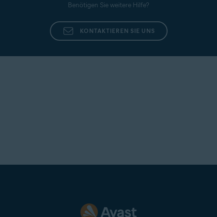
Benötigen Sie weitere Hilfe?
KONTAKTIEREN SIE UNS