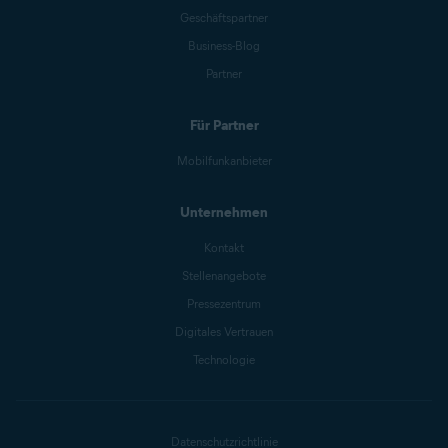
Geschäftspartner
Business-Blog
Partner
Für Partner
Mobilfunkanbieter
Unternehmen
Kontakt
Stellenangebote
Pressezentrum
Digitales Vertrauen
Technologie
Datenschutzrichtlinie