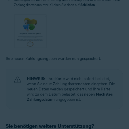
Zahlungskartenanbieter. Klicken Sie dann auf
Schließen
.
Ihre neuen Zahlungsangaben wurden nun gespeichert.
HINWEIS:
Ihre Karte wird nicht sofort belastet,
wenn Sie neue Zahlungskartendaten eingeben. Die
neuen Daten werden gespeichert und Ihre Karte
wird zu dem Datum belastet, das neben
Nächstes
Zahlungsdatum
angegeben ist.
Sie benötigen weitere Unterstützung?