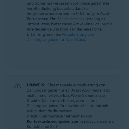
und Sicherheit verbessern soll. Diese gestaffelte
Alle unterstützten Betriebssysteme
Veröffentlichung bedeutet, dass Sie
möglicherweise eine andere Erfahrung im Avast-
Portal sehen. Um Sie bei diesem Übergang zu
unterstützen, bietet dieser Artikel eine Lösung für
Ihre derzeitige Situation. Für die neue Portal-
Erfahrung lesen Sie
Aktualisierung von
Zahlungsangaben für Avast-Abos
.
HINWEIS:
Eine manuelle Aktualisierung von
Zahlungsangaben für ein Avast-Abonnement ist
nicht immer erforderlich. Wenn Sie eine neue
Kredit-/Debitkarte erhalten, werden Ihre
Zahlungsangaben für gewöhnlich automatisch
aktualisiert, da die meisten
Kredit-/Debitkartenunternehmen von
Kontoaktualisierungsdiensten
Gebrauch machen.
Kontaktieren Sie Ihr