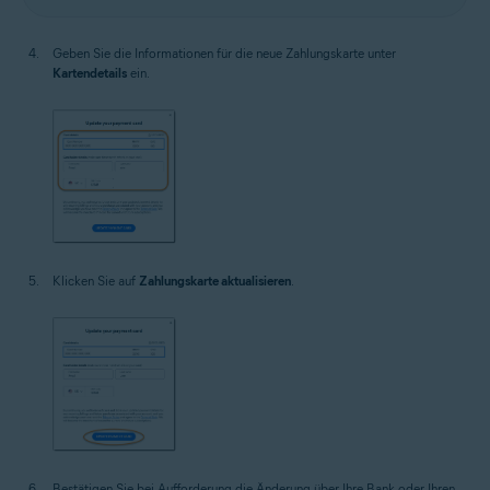
Geben Sie die Informationen für die neue Zahlungskarte unter
Kartendetails
ein.
Klicken Sie auf
Zahlungskarte aktualisieren
.
Bestätigen Sie bei Aufforderung die Änderung über Ihre Bank oder Ihren