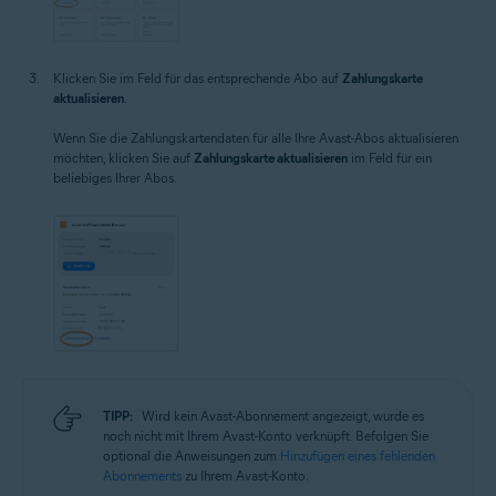
Klicken Sie im Feld für das entsprechende Abo auf
Zahlungskarte
aktualisieren
.
Wenn Sie die Zahlungskartendaten für alle Ihre Avast-Abos aktualisieren
möchten, klicken Sie auf
Zahlungskarte aktualisieren
im Feld für ein
beliebiges Ihrer Abos.
TIPP:
Wird kein Avast-Abonnement angezeigt, wurde es
noch nicht mit Ihrem Avast-Konto verknüpft. Befolgen Sie
optional die Anweisungen zum
Hinzufügen eines fehlenden
Abonnements
zu Ihrem Avast-Konto.