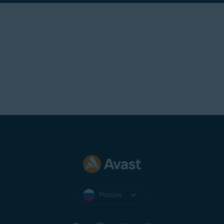
Россия