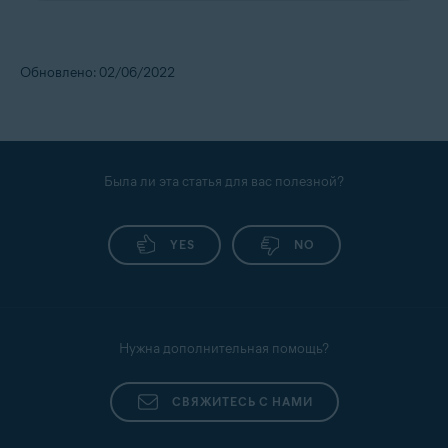
Обновлено: 02/06/2022
Была ли эта статья для вас полезной?
YES
NO
Нужна дополнительная помощь?
СВЯЖИТЕСЬ С НАМИ