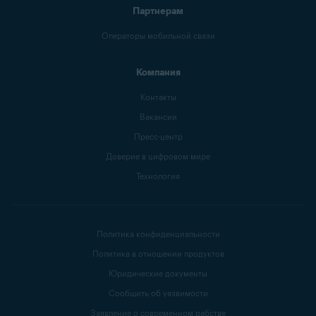
Партнерам
Операторы мобильной связи
Компания
Контакты
Вакансии
Пресс-центр
Доверие в цифровом мире
Технология
Политика конфиденциальности
Политика в отношении продуктов
Юридические документы
Сообщить об уязвимости
Заявление о современном рабстве