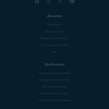
Для дома
Поддержка
Безопасность
Конфиденциальность
Производительность
Блог
Для бизнеса
Поддержка для бизнеса
Продукты для бизнеса
Деловые партнеры
Блог Business Security
Партнерская программа