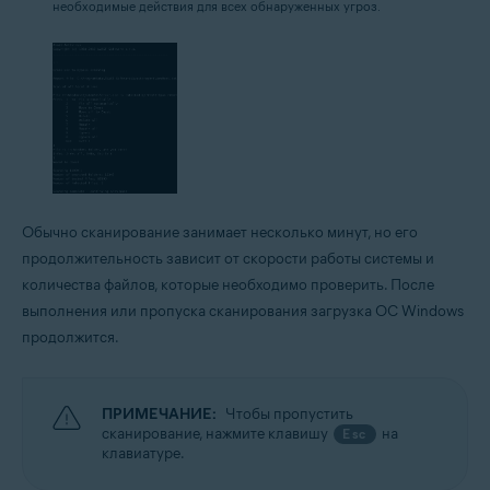
необходимые действия для всех обнаруженных угроз.
Обычно сканирование занимает несколько минут, но его
продолжительность зависит от скорости работы системы и
количества файлов, которые необходимо проверить. После
выполнения или пропуска сканирования загрузка ОС Windows
продолжится.
ПРИМЕЧАНИЕ:
Чтобы пропустить
сканирование, нажмите клавишу
на
Esc
клавиатуре.