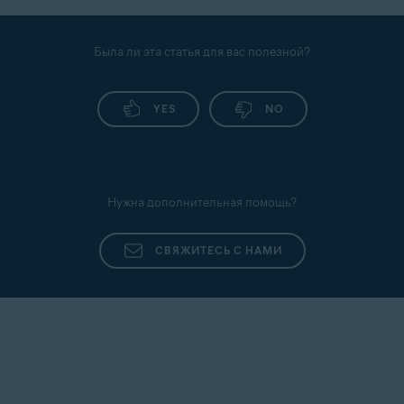
Была ли эта статья для вас полезной?
YES
NO
Нужна дополнительная помощь?
СВЯЖИТЕСЬ С НАМИ