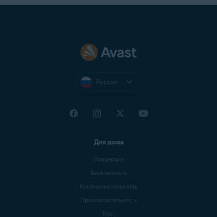
Россия
Для дома
Поддержка
Безопасность
Конфиденциальность
Производительность
Блог