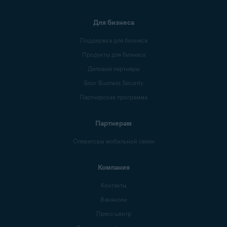
Для бизнеса
Поддержка для бизнеса
Продукты для бизнеса
Деловые партнеры
Блог Business Security
Партнерская программа
Партнерам
Операторы мобильной связи
Компания
Контакты
Вакансии
Пресс-центр