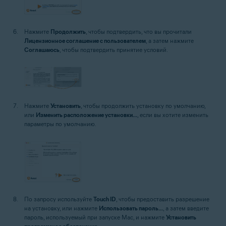
Нажмите
Продолжить
, чтобы подтвердить, что вы прочитали
Лицензионное соглашение с пользователем
, а затем нажмите
Соглашаюсь
, чтобы подтвердить принятие условий.
Нажмите
Установить
, чтобы продолжить установку по умолчанию,
или
Изменить расположение установки...
, если вы хотите изменить
параметры по умолчанию.
По запросу используйте
Touch ID
, чтобы предоставить разрешение
на установку, или нажмите
Использовать пароль...
, а затем введите
пароль, используемый при запуске Mac, и нажмите
Установить