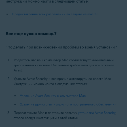
инструкции можно найти в следующей статье:
Предоставление всех разрешений по защите на macOS
Все еще нужна помощь?
Что делать при возникновении проблем во время установки?
Убедитесь, что ваш компьютер Mac соответствует минимальным
требованиям к системе. Системные требования для приложений
Avast.
Удалите Avast Security и все прочие антивирусы со своего Mac.
Инструкции можно найти в следующих статьях:
Удаление Avast Security с компьютера Mac
Удаление другого антивирусного программного обеспечения
Перезагрузите Mac и повторите попытку
установки Avast Security
,
строго следуя инструкциям в этой статье.