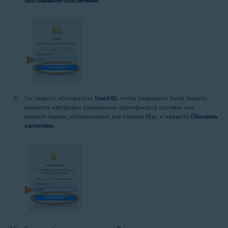
программное обеспечение
.
По запросу используйте
Touch ID
, чтобы разрешить Avast Security
изменять настройки доверенных сертификатов системы, или
введите пароль, используемый для запуска Mac, и нажмите
Обновить
настройки
.