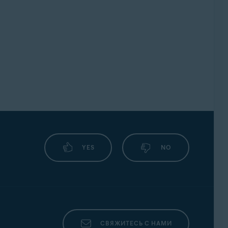
YES
NO
СВЯЖИТЕСЬ С НАМИ