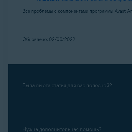
Все проблемы с компонентами программы Avast Ant
Обновлено: 02/06/2022
Была ли эта статья для вас полезной?
Нужна дополнительная помощь?