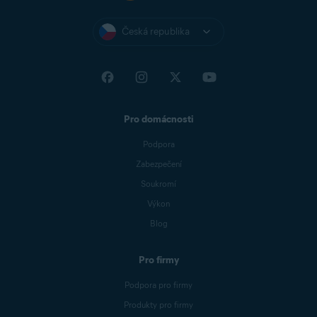
Česká republika
Pro domácnosti
Podpora
Zabezpečení
Soukromí
Výkon
Blog
Pro firmy
Podpora pro firmy
Produkty pro firmy