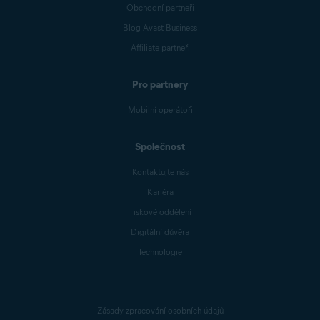
Obchodní partneři
Blog Avast Business
Affiliate partneři
Pro partnery
Mobilní operátoři
Společnost
Kontaktujte nás
Kariéra
Tiskové oddělení
Digitální důvěra
Technologie
Zásady zpracování osobních údajů