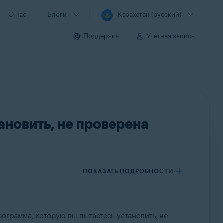
О нас
Блоги
Казахстан (русский)
Поддержка
Учетная запись
ановить, не проверена
ПОКАЗАТЬ ПОДРОБНОСТИ
ограмма, которую вы пытаетесь установить, не