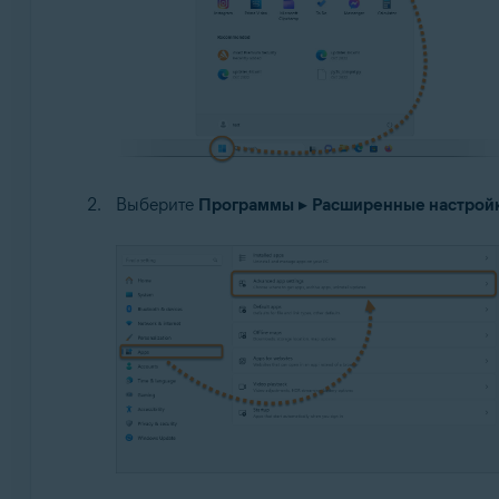
Выберите
Программы
▸
Расширенные настрой