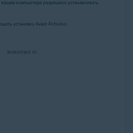
на вашем компьютере разрешено устанавливать
шить установку Avast Antivirus.
WINDOWS 10