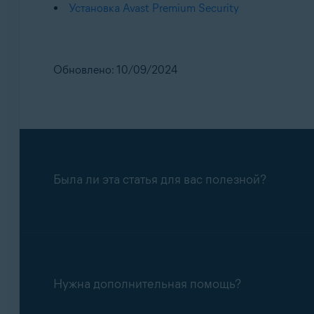
Установка Avast Premium Security
Обновлено: 10/09/2024
Была ли эта статья для вас полезной?
Нужна дополнительная помощь?