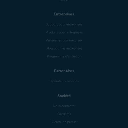
Entreprises
Support pour entreprises
Produits pour entreprises
Partenaires commerciaux
Blog pour les entreprises
Programme d’affiliation
Partenaires
Opérateurs mobiles
Société
Nous contacter
Carrières
Centre de presse