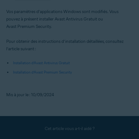
Vos paramètres d’applications Windows sont modifiés. Vous
pouvez à présent installer Avast Antivirus Gratuit ou
Avast Premium Security.
Pour obtenir des instructions d’installation détaillées, consultez
l’article suivant :
Installation d’Avast Antivirus Gratuit
Installation d’Avast Premium Security
Mis à jour le : 10/09/2024
Cet article vous a-t-il aidé ?