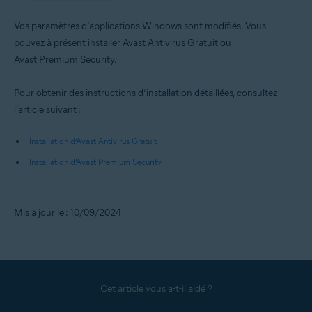
Vos paramètres d’applications Windows sont modifiés. Vous
pouvez à présent installer Avast Antivirus Gratuit ou
Avast Premium Security.
Pour obtenir des instructions d’installation détaillées, consultez
l’article suivant :
Installation d’Avast Antivirus Gratuit
Installation d’Avast Premium Security
Mis à jour le : 10/09/2024
Cet article vous a-t-il aidé ?