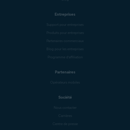
Entreprises
Support pour entreprises
Produits pour entreprises
Partenaires commerciaux
Blog pour les entreprises
Programme d’affiliation
Partenaires
Opérateurs mobiles
Société
Nous contacter
Carrières
Centre de presse