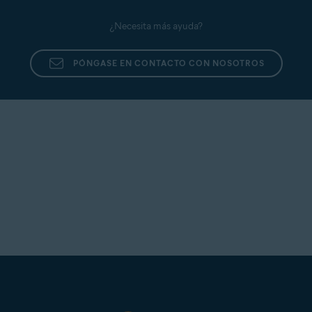
¿Necesita más ayuda?
PÓNGASE EN CONTACTO CON NOSOTROS