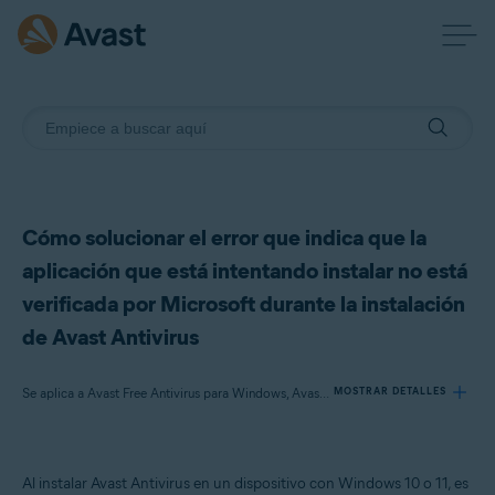
Cómo solucionar el error que indica que la
aplicación que está intentando instalar no está
verificada por Microsoft durante la instalación
de Avast Antivirus
Se aplica a Avast Free Antivirus para Windows, Avast Premium Security para Windows
MOSTRAR DETALLES
Productos:
Al instalar Avast Antivirus en un dispositivo con Windows 10 o 11, es