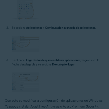
Seleccione
Aplicaciones
▸
Configuración avanzada de aplicaciones
.
En el panel
Elige de dónde quieres obtener aplicaciones
, haga clic en la
flecha desplegable y seleccione
De cualquier lugar
.
Con esto se modifica la configuración de aplicaciones de Windows.
Ya puede instalar Avast Free Antivirus o Avast Premium Security.