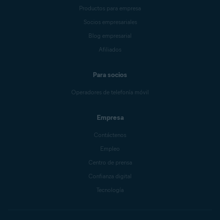
Productos para empresa
Socios empresariales
Blog empresarial
Afiliados
Para socios
Operadores de telefonía móvil
Empresa
Contáctenos
Empleo
Centro de prensa
Confianza digital
Tecnología