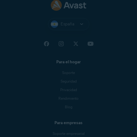
España
Para el hogar
Soporte
Seguridad
Privacidad
Rendimiento
Blog
Para empresas
Soporte empresarial