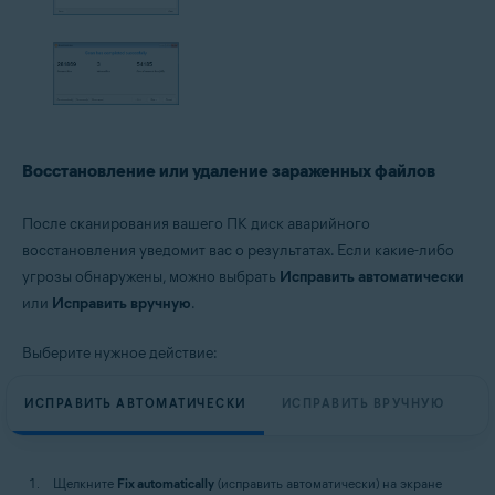
Восстановление или удаление зараженных файлов
После сканирования вашего ПК диск аварийного
восстановления уведомит вас о результатах. Если какие-либо
угрозы обнаружены, можно выбрать
Исправить автоматически
или
Исправить вручную
.
Выберите нужное действие:
ИСПРАВИТЬ АВТОМАТИЧЕСКИ
ИСПРАВИТЬ ВРУЧНУЮ
Щелкните
Fix automatically
(исправить автоматически) на экране