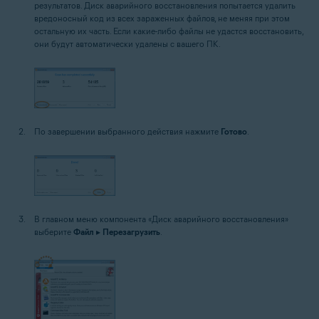
результатов. Диск аварийного восстановления попытается удалить
вредоносный код из всех зараженных файлов, не меняя при этом
остальную их часть. Если какие-либо файлы не удастся восстановить,
они будут автоматически удалены с вашего ПК.
По завершении выбранного действия нажмите
Готово
.
В главном меню компонента «Диск аварийного восстановления»
выберите
Файл
▸
Перезагрузить
.