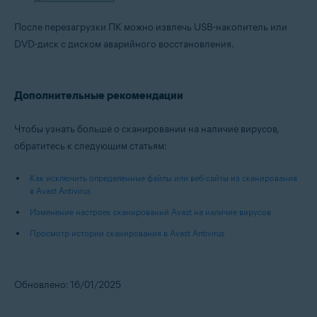
После перезагрузки ПК можно извлечь USB-накопитель или
DVD-диск с диском аварийного восстановления.
Дополнительные рекомендации
Чтобы узнать больше о сканировании на наличие вирусов,
обратитесь к следующим статьям:
Как исключить определенные файлы или веб-сайты из сканирования
в Avast Antivirus
Изменение настроек сканирований Avast на наличие вирусов
Просмотр истории сканирования в Avast Antivirus
Обновлено: 16/01/2025