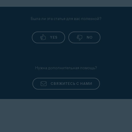
Была ли эта статья для вас полезной?
YES
NO
Нужна дополнительная помощь?
СВЯЖИТЕСЬ С НАМИ