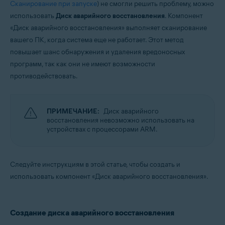
Сканирование при запуске
) не смогли решить проблему, можно
использовать
Диск аварийного восстановления
. Компонент
Операционные системы:
«Диск аварийного восстановления» выполняет сканирование
Windows
вашего ПК, когда система еще не работает. Этот метод
повышает шанс обнаружения и удаления вредоносных
программ, так как они не имеют возможности
противодействовать.
ПРИМЕЧАНИЕ:
Диск аварийного
восстановления невозможно использовать на
устройствах с процессорами ARM.
Следуйте инструкциям в этой статье, чтобы создать и
использовать компонент «Диск аварийного восстановления».
Создание диска аварийного восстановления