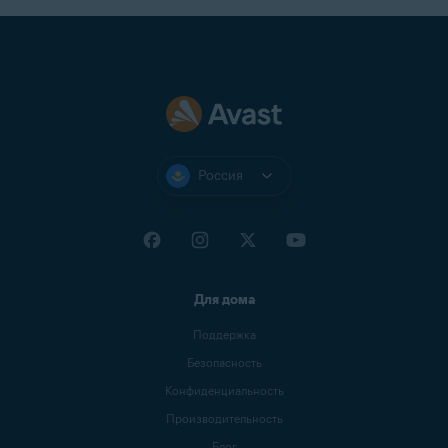
Россия
Для дома
Поддержка
Безопасность
Конфиденциальность
Производительность
Блог