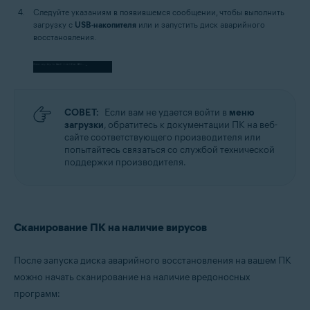
Следуйте указаниям в появившемся сообщении, чтобы выполнить
загрузку с
USB-накопителя
или
и запустить диск аварийного
восстановления.
СОВЕТ:
Если вам не удается войти в
меню
загрузки
, обратитесь к документации ПК на веб-
сайте соответствующего производителя или
попытайтесь связаться со службой технической
поддержки производителя.
Сканирование ПК на наличие вирусов
После запуска диска аварийного восстановления на вашем ПК
можно начать сканирование на наличие вредоносных
программ: