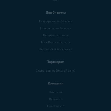
Для бизнеса
Поддержка для бизнеса
Продукты для бизнеса
Деловые партнеры
Блог Business Security
Партнерская программа
Партнерам
Операторы мобильной связи
Компания
Контакты
Вакансии
Пресс-центр