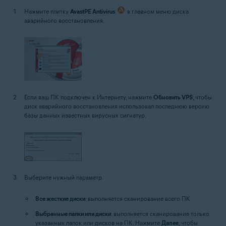
Нажмите плитку
AvastPE Antivirus
в главном меню диска
аварийного восстановления.
Если ваш ПК подключен к Интернету, нажмите
Обновить VPS
, чтобы
диск аварийного восстановления использовал последнюю версию
базы данных известных вирусных сигнатур.
Выберите нужный параметр.
Все жесткие диски
: выполняется сканирование всего ПК.
Выбранные папки или диски
: выполняется сканирование только
указанных папок или дисков на ПК. Нажмите
Далее
, чтобы