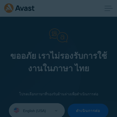
ขออภัย เราไม่รองรับการใช้
งานในภาษา ไทย
โปรดเลือกภาษาที่รองรับด้านล่างเพื่อดำเนินการต่อ
Select
your
ดำเนินการต่อ
language: