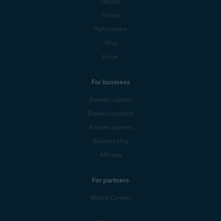
Security
Privacy
Performance
Blog
Forum
For business
Business support
Business products
Business partners
Business blog
Affiliates
For partners
Mobile Carriers