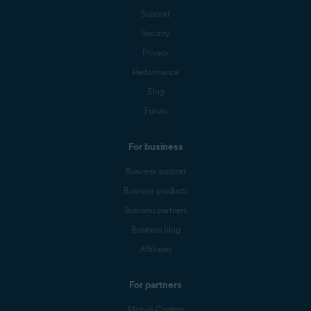
Support
Security
Privacy
Performance
Blog
Forum
For business
Business support
Business products
Business partners
Business blog
Affiliates
For partners
Mobile Carriers