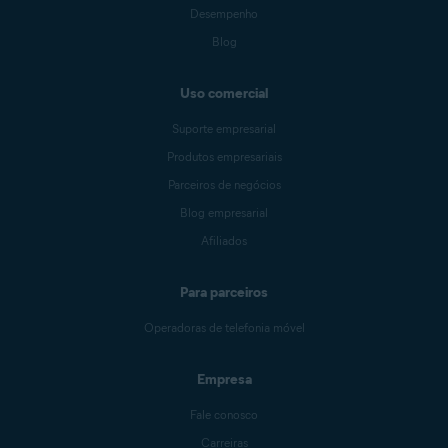
Desempenho
Blog
Uso comercial
Suporte empresarial
Produtos empresariais
Parceiros de negócios
Blog empresarial
Afiliados
Para parceiros
Operadoras de telefonia móvel
Empresa
Fale conosco
Carreiras