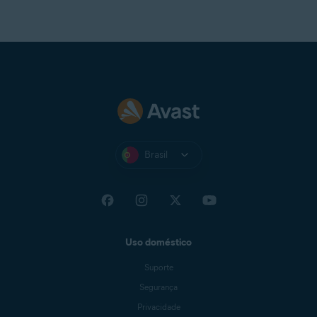
Brasil
Uso doméstico
Suporte
Segurança
Privacidade