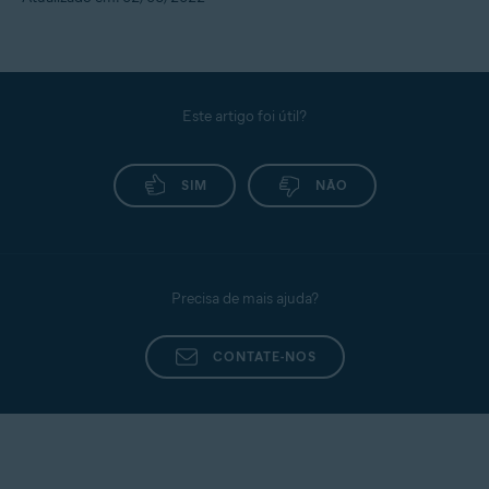
Este artigo foi útil?
SIM
NÃO
Precisa de mais ajuda?
CONTATE-NOS