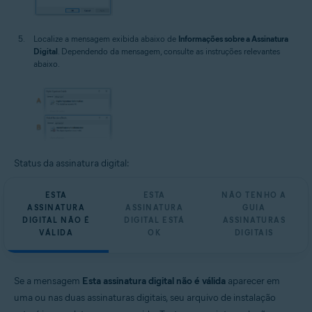
Localize a mensagem exibida abaixo de
Informações sobre a Assinatura
Digital
. Dependendo da mensagem, consulte as instruções relevantes
abaixo.
Status da assinatura digital:
ESTA
ESTA
NÃO TENHO A
ASSINATURA
ASSINATURA
GUIA
DIGITAL NÃO É
DIGITAL ESTÁ
ASSINATURAS
VÁLIDA
OK
DIGITAIS
Se a mensagem
Esta assinatura digital não é válida
aparecer em
uma ou nas duas assinaturas digitais, seu arquivo de instalação