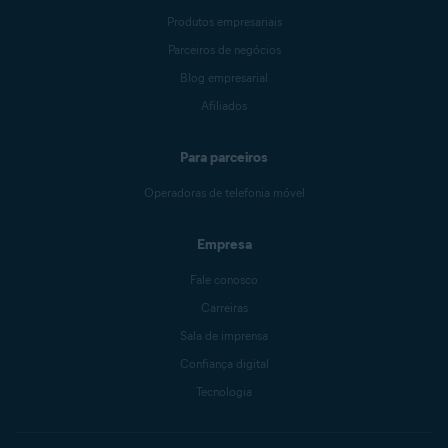
Produtos empresariais
Parceiros de negócios
Blog empresarial
Afiliados
Para parceiros
Operadoras de telefonia móvel
Empresa
Fale conosco
Carreiras
Sala de imprensa
Confiança digital
Tecnologia