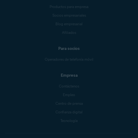
Productos para empresa
Socios empresariales
Blog empresarial
Afiliados
Para socios
Operadores de telefonía móvil
Empresa
Contáctenos
Empleo
Centro de prensa
Confianza digital
Tecnología