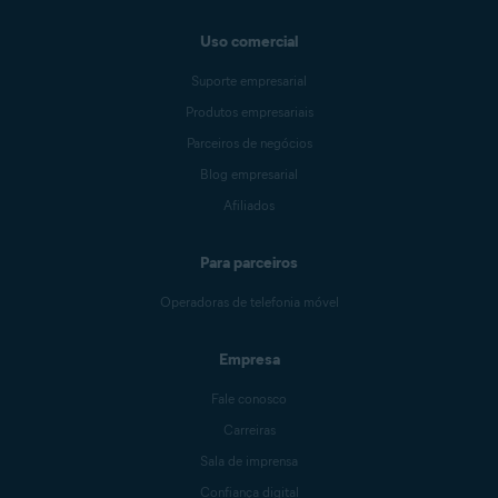
Uso comercial
Suporte empresarial
Produtos empresariais
Parceiros de negócios
Blog empresarial
Afiliados
Para parceiros
Operadoras de telefonia móvel
Empresa
Fale conosco
Carreiras
Sala de imprensa
Confiança digital