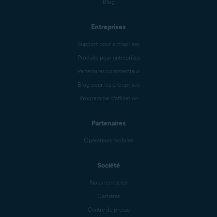
Blog
Entreprises
Support pour entreprises
Produits pour entreprises
Partenaires commerciaux
Blog pour les entreprises
Programme d’affiliation
Partenaires
Opérateurs mobiles
Société
Nous contacter
Carrières
Centre de presse