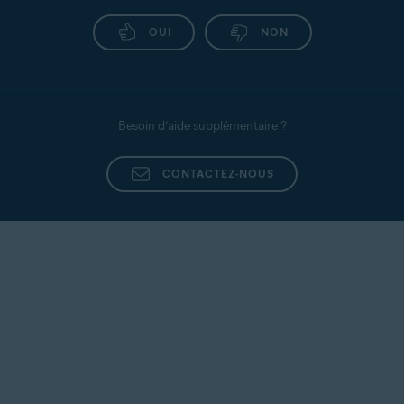
OUI
NON
Besoin d’aide supplémentaire ?
CONTACTEZ-NOUS