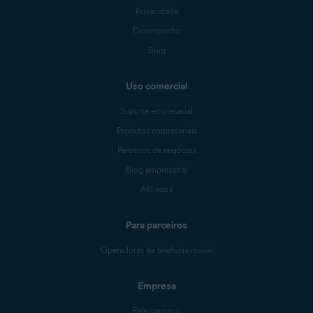
Privacidade
Desempenho
Blog
Uso comercial
Suporte empresarial
Produtos empresariais
Parceiros de negócios
Blog empresarial
Afiliados
Para parceiros
Operadoras de telefonia móvel
Empresa
Fale conosco