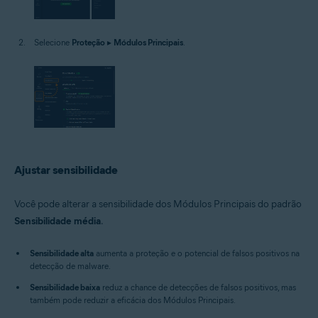
Selecione
Proteção
▸
Módulos Principais
.
Ajustar sensibilidade
Você pode alterar a sensibilidade dos Módulos Principais do padrão
Sensibilidade média
.
Sensibilidade alta
aumenta a proteção e o potencial de falsos positivos na
detecção de malware.
Sensibilidade baixa
reduz a chance de detecções de falsos positivos, mas
também pode reduzir a eficácia dos Módulos Principais.