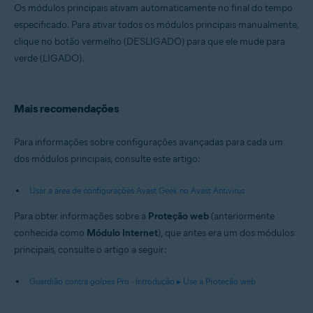
Os módulos principais ativam automaticamente no final do tempo
especificado. Para ativar todos os módulos principais manualmente,
clique no botão vermelho (DESLIGADO) para que ele mude para
verde (LIGADO).
Mais recomendações
Para informações sobre configurações avançadas para cada um
dos módulos principais, consulte este artigo:
Usar a área de configurações Avast Geek no Avast Antivirus
Para obter informações sobre a
Proteção web
(anteriormente
conhecida como
Módulo Internet
), que antes era um dos módulos
principais, consulte o artigo a seguir:
Guardião contra golpes Pro - Introdução ▸ Use a Proteção web