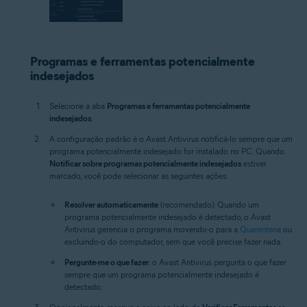
Programas e ferramentas potencialmente
indesejados
Selecione a aba
Programas e ferramentas potencialmente
indesejados
.
A configuração padrão é o Avast Antivirus notificá-lo sempre que um
programa potencialmente indesejado for instalado no PC. Quando
Notificar sobre programas potencialmente indesejados
estiver
marcado, você pode selecionar as seguintes ações:
Resolver automaticamente
(recomendado): Quando um
programa potencialmente indesejado é detectado, o Avast
Antivirus gerencia o programa movendo-o para a
Quarentena
ou
excluindo-o do computador, sem que você precise fazer nada.
Pergunte-me o que fazer
: o Avast Antivirus pergunta o que fazer
sempre que um programa potencialmente indesejado é
detectado.