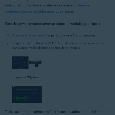
individuais, consulte a aba relevante na seção
Gerenciar
configurações de módulos individuais
acima.
Para desativar temporariamente todos os módulos principais:
Abra a tela de configurações
para todos os módulos principais.
Clique no interruptor verde (LIGADO) e depois selecione uma duração
para a desativação de todos os módulos principais.
Clique em
OK, Pare
.
Todos os módulos principais ficarão desativados temporariamente.