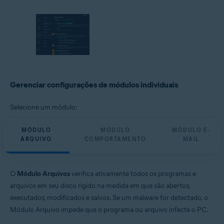
Gerenciar configurações de módulos individuais
Selecione um módulo:
MÓDULO
MÓDULO
MÓDULO E-
ARQUIVO
COMPORTAMENTO
MAIL
O
Módulo Arquivos
verifica ativamente todos os programas e
arquivos em seu disco rígido na medida em que são abertos,
executados, modificados e salvos. Se um malware for detectado, o
Módulo Arquivo impede que o programa ou arquivo infecte o PC.