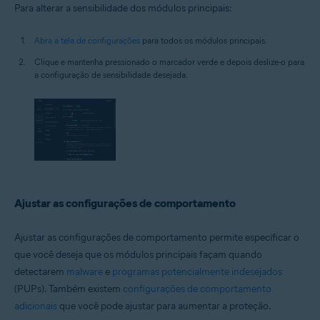
Para alterar a sensibilidade dos módulos principais:
Abra a tela de configurações
para todos os módulos principais.
Clique e mantenha pressionado o marcador verde e depois deslize-o para
a configuração de sensibilidade desejada.
Ajustar as configurações de comportamento
Ajustar as configurações de comportamento permite especificar o
que você deseja que os módulos principais façam quando
detectarem
malware
e
programas potencialmente indesejados
(PUPs). Também existem
configurações de comportamento
adicionais
que você pode ajustar para aumentar a proteção.