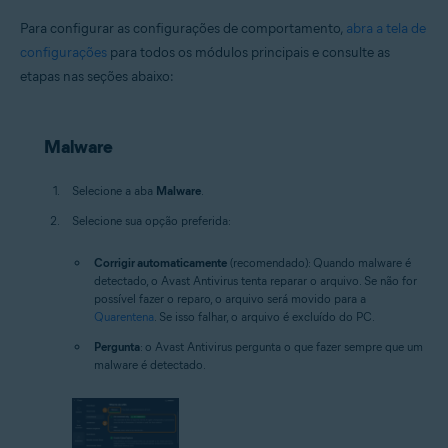
Para configurar as configurações de comportamento,
abra a tela de
configurações
para todos os módulos principais e consulte as
etapas nas seções abaixo:
Malware
Selecione a aba
Malware
.
Selecione sua opção preferida:
Corrigir automaticamente
(recomendado): Quando malware é
detectado, o Avast Antivirus tenta reparar o arquivo. Se não for
possível fazer o reparo, o arquivo será movido para a
Quarentena
. Se isso falhar, o arquivo é excluído do PC.
Pergunta
: o Avast Antivirus pergunta o que fazer sempre que um
malware é detectado.