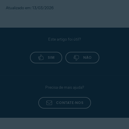
Atualizado em: 13/03/2026
Este artigo foi útil?
SIM
NÃO
Precisa de mais ajuda?
CONTATE-NOS