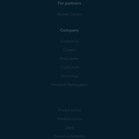
For partners
Mobile Carriers
Company
Contact Us
Careers
Press center
Digital trust
Technology
Research Participation
Privacy policy
Products policy
Legal
Report vulnerability