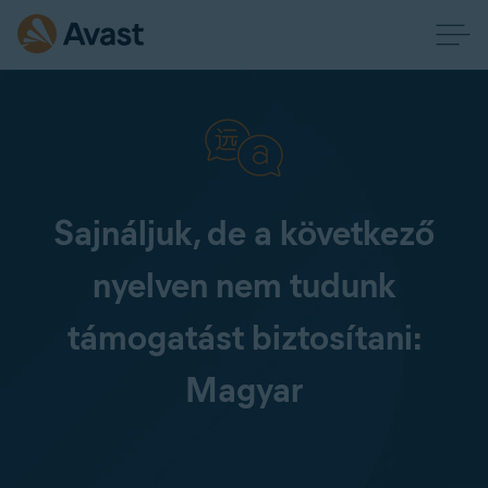
Sajnáljuk, de a következő
nyelven nem tudunk
támogatást biztosítani:
Magyar