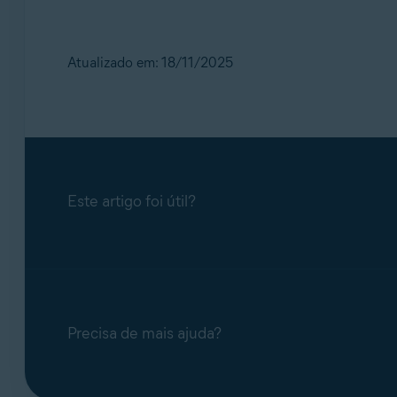
Atualizado em: 18/11/2025
Este artigo foi útil?
Precisa de mais ajuda?