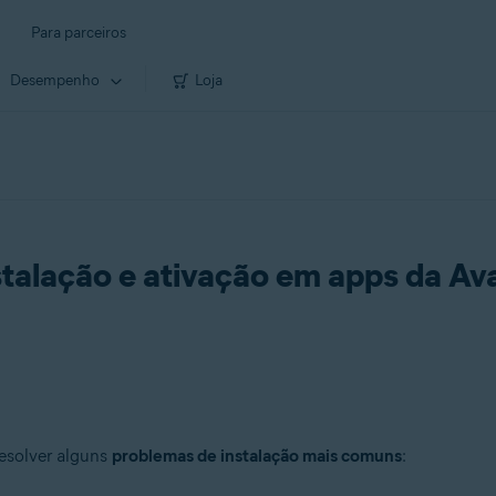
Para parceiros
Desempenho
Loja
talação e ativação em apps da Av
esolver alguns
problemas de instalação mais comuns
: