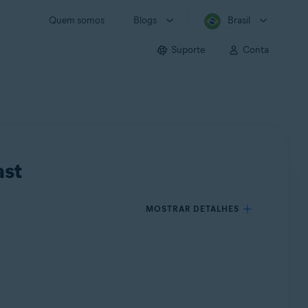
Quem somos
Blogs
Brasil
Suporte
Conta
ast
MOSTRAR DETALHES