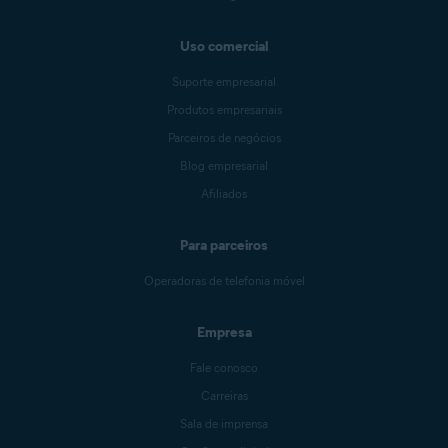
Uso comercial
Suporte empresarial
Produtos empresariais
Parceiros de negócios
Blog empresarial
Afiliados
Para parceiros
Operadoras de telefonia móvel
Empresa
Fale conosco
Carreiras
Sala de imprensa