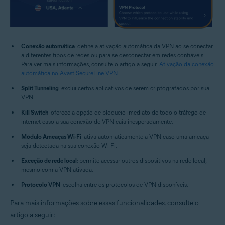
Conexão automática
: define a ativação automática da VPN ao se conectar
a diferentes tipos de redes ou para se desconectar em redes confiáveis.
Para ver mais informações, consulte o artigo a seguir:
Ativação da conexão
automática no Avast SecureLine VPN.
Split Tunneling
: exclui certos aplicativos de serem criptografados por sua
VPN.
Kill Switch
: oferece a opção de bloqueio imediato de todo o tráfego de
internet caso a sua conexão de VPN caia inesperadamente.
Módulo Ameaças Wi-Fi
: ativa automaticamente a VPN caso uma ameaça
seja detectada na sua conexão Wi-Fi.
Exceção de rede local
: permite acessar outros dispositivos na rede local,
mesmo com a VPN ativada.
Protocolo VPN
: escolha entre os protocolos de VPN disponíveis.
Para mais informações sobre essas funcionalidades, consulte o
artigo a seguir: