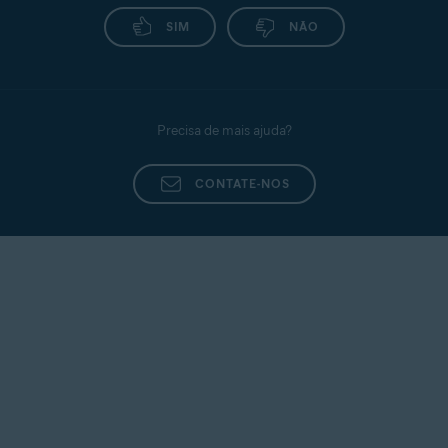
SIM
NÃO
Precisa de mais ajuda?
CONTATE-NOS