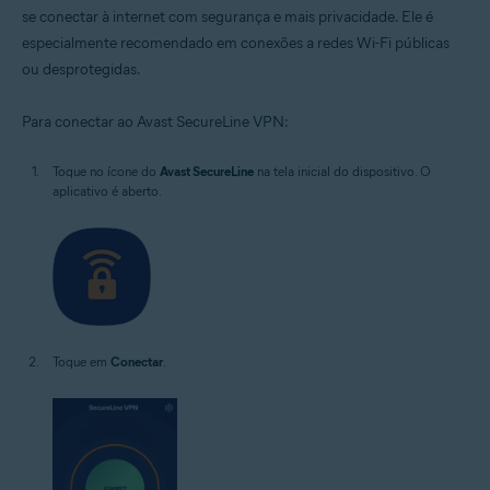
se conectar à internet com segurança e mais privacidade. Ele é
especialmente recomendado em conexões a redes Wi-Fi públicas
ou desprotegidas.
Para conectar ao Avast SecureLine VPN:
Toque no ícone do
Avast SecureLine
na tela inicial do dispositivo. O
aplicativo é aberto.
Toque em
Conectar
.