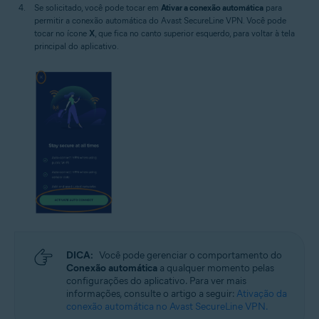
Se solicitado, você pode tocar em
Ativar a conexão automática
para
permitir a conexão automática do Avast SecureLine VPN. Você pode
tocar no ícone
X
, que fica no canto superior esquerdo, para voltar à tela
principal do aplicativo.
DICA:
Você pode gerenciar o comportamento do
Conexão automática
a qualquer momento pelas
configurações do aplicativo. Para ver mais
informações, consulte o artigo a seguir:
Ativação da
conexão automática no Avast SecureLine VPN.