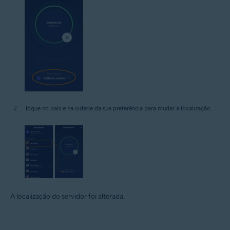
Toque no país e na cidade da sua preferência para mudar a localização.
A localização do servidor foi alterada.