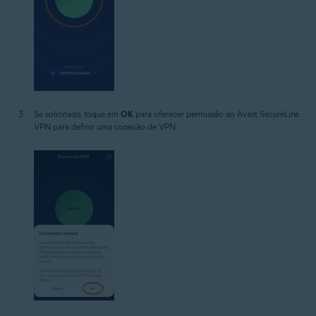
Se solicitado, toque em
OK
para oferecer permissão ao Avast SecureLine
VPN para definir uma conexão de VPN.