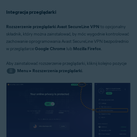
Integracja przeglądarki
Rozszerzenie przeglądarki Avast SecureLine VPN
to opcjonalny
składnik, który można zainstalować, by móc wygodnie kontrolować
zachowanie oprogramowania Avast SecureLine VPN bezpośrednio
w przeglądarce
Google Chrome
lub
Mozilla Firefox
.
Aby zainstalować rozszerzenie przeglądarki, kliknij kolejno pozycje
Menu
▸
Rozszerzenia przeglądarki
.
☰