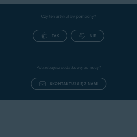
Czy ten artykuł był pomocny?
TAK
NIE
Potrzebujesz dodatkowej pomocy?
SKONTAKTUJ SIĘ Z NAMI