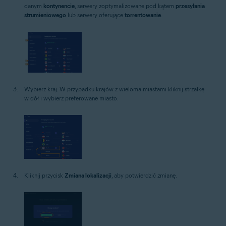
danym
kontynencie
, serwery zoptymalizowane pod kątem
przesyłania
strumieniowego
lub serwery oferujące
torrentowanie
.
Wybierz kraj. W przypadku krajów z wieloma miastami kliknij strzałkę
w dół i wybierz preferowane miasto.
Kliknij przycisk
Zmiana lokalizacji
, aby potwierdzić zmianę.