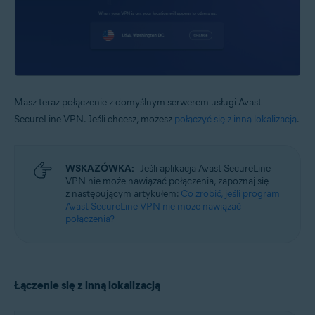
Masz teraz połączenie z domyślnym serwerem usługi Avast
SecureLine VPN. Jeśli chcesz, możesz
połączyć się z inną lokalizacją
.
WSKAZÓWKA:
Jeśli aplikacja Avast SecureLine
VPN nie może nawiązać połączenia, zapoznaj się
z następującym artykułem:
Co zrobić, jeśli program
Avast SecureLine VPN nie może nawiązać
połączenia?
Łączenie się z inną lokalizacją