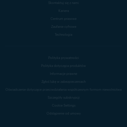
Skontaktuj się z nami
Kariera
Centrum prasowe
Zaufanie cyfrowe
Technologia
Polityka prywatności
Polityka dotycząca produktów
Informacje prawne
Zgłoś lukę w zabezpieczeniach
Oświadczenie dotyczące przeciwdziałania współczesnym formom niewolnictwa
Szczegóły subskrypcji
Cookie Settings
Odstąpienie od umowy