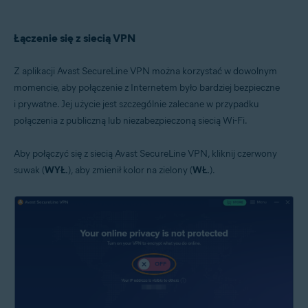
Łączenie się z siecią VPN
Z aplikacji Avast SecureLine VPN można korzystać w dowolnym
momencie, aby połączenie z Internetem było bardziej bezpieczne
i prywatne. Jej użycie jest szczególnie zalecane w przypadku
połączenia z publiczną lub niezabezpieczoną siecią Wi-Fi.
Aby połączyć się z siecią Avast SecureLine VPN, kliknij czerwony
suwak (
WYŁ.
), aby zmienił kolor na zielony (
WŁ.
).