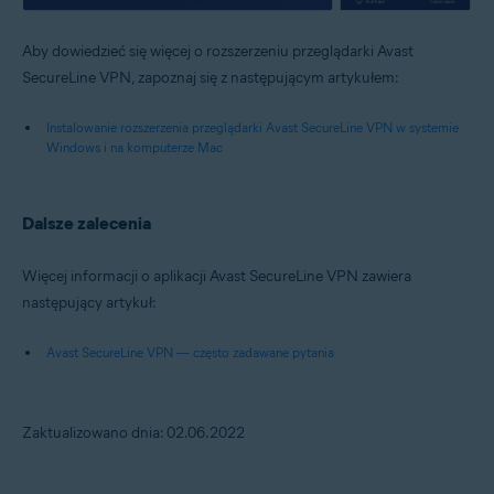
Aby dowiedzieć się więcej o rozszerzeniu przeglądarki Avast
SecureLine VPN, zapoznaj się z następującym artykułem:
Instalowanie rozszerzenia przeglądarki Avast SecureLine VPN w systemie
Windows i na komputerze Mac
Dalsze zalecenia
Więcej informacji o aplikacji Avast SecureLine VPN zawiera
następujący artykuł:
Avast SecureLine VPN — często zadawane pytania
Zaktualizowano dnia: 02.06.2022