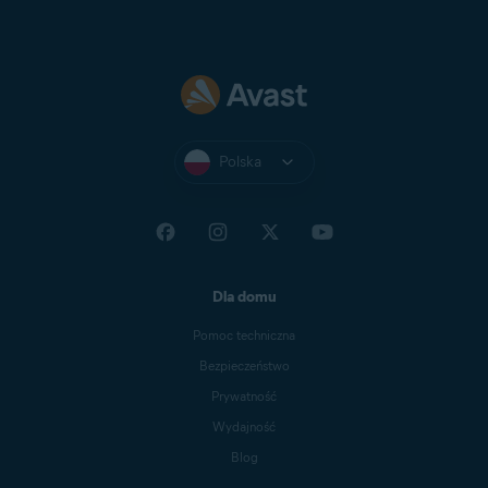
Polska
Dla domu
Pomoc techniczna
Bezpieczeństwo
Prywatność
Wydajność
Blog