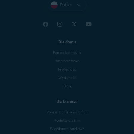
Polska
Dla domu
Pomoc techniczna
Bezpieczeństwo
Prywatność
Wydajność
Blog
Dla biznesu
Pomoc techniczna dla firm
Produkty dla firm
Współpraca handlowa