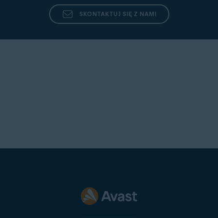
SKONTAKTUJ SIĘ Z NAMI