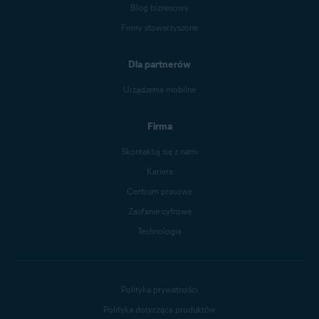
Blog biznesowy
Firmy stowarzyszone
Dla partnerów
Urządzenia mobilne
Firma
Skontaktuj się z nami
Kariera
Centrum prasowe
Zaufanie cyfrowe
Technologia
Polityka prywatności
Polityka dotycząca produktów