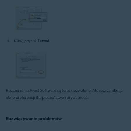
Kliknij przycisk
Zezwól
.
Rozszerzenia Avast Software są teraz dozwolone. Możesz zamknąć
okno preferencji Bezpieczeństwo i prywatność.
Rozwiązywanie problemów