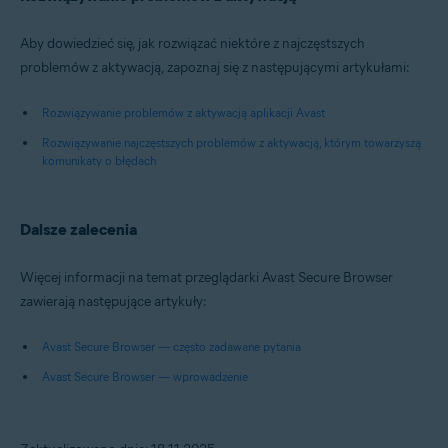
Aby dowiedzieć się, jak rozwiązać niektóre z najczęstszych
problemów z aktywacją, zapoznaj się z następującymi artykułami:
Rozwiązywanie problemów z aktywacją aplikacji Avast
Rozwiązywanie najczęstszych problemów z aktywacją, którym towarzyszą
komunikaty o błędach
Dalsze zalecenia
Więcej informacji na temat przeglądarki Avast Secure Browser
zawierają następujące artykuły:
Avast Secure Browser — często zadawane pytania
Avast Secure Browser — wprowadzenie