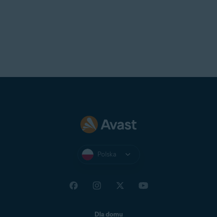
Polska
Dla domu