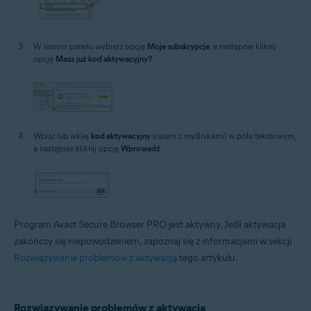
W lewym panelu wybierz opcję
Moje subskrypcje
, a następnie kliknij
opcję
Masz już kod aktywacyjny?
.
Wpisz lub wklej
kod aktywacyjny
(razem z myślnikami) w polu tekstowym,
a następnie kliknij opcję
Wprowadź
.
Program Avast Secure Browser PRO jest aktywny. Jeśli aktywacja
zakończy się niepowodzeniem, zapoznaj się z informacjami w sekcji
Rozwiązywanie problemów z aktywacją
tego artykułu.
Rozwiązywanie problemów z aktywacją