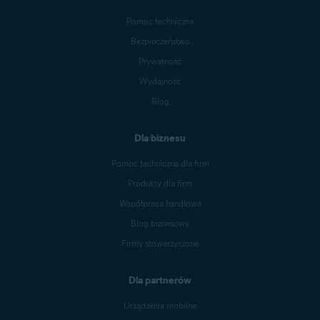
Pomoc techniczna
Bezpieczeństwo
Prywatność
Wydajność
Blog
Dla biznesu
Pomoc techniczna dla firm
Produkty dla firm
Współpraca handlowa
Blog biznesowy
Firmy stowarzyszone
Dla partnerów
Urządzenia mobilne