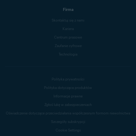
Firma
Skontaktuj się z nami
Kariera
Centrum prasowe
Zaufanie cyfrowe
Technologia
Polityka prywatności
Polityka dotycząca produktów
Informacje prawne
Zgłoś lukę w zabezpieczeniach
Oświadczenie dotyczące przeciwdziałania współczesnym formom niewolnictwa
Szczegóły subskrypcji
Cookie Settings